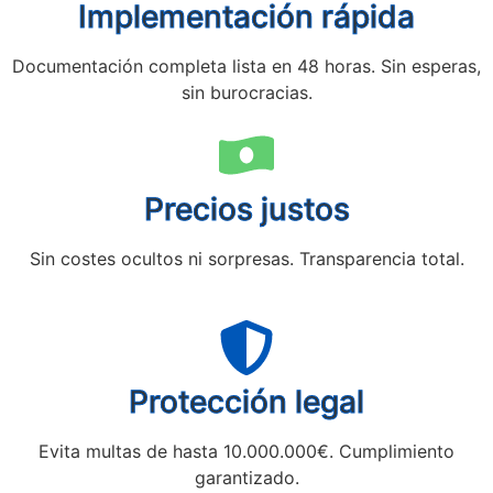
Implementación rápida
Documentación completa lista en 48 horas. Sin esperas,
sin burocracias.
Precios justos
Sin costes ocultos ni sorpresas. Transparencia total.
Protección legal
Evita multas de hasta 10.000.000€. Cumplimiento
garantizado.