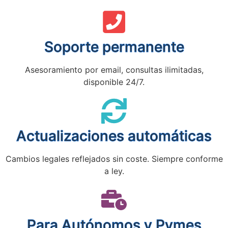
Soporte permanente
Asesoramiento por email, consultas ilimitadas,
disponible 24/7.
Actualizaciones automáticas
Cambios legales reflejados sin coste. Siempre conforme
a ley.
Para Autónomos y Pymes