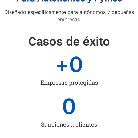
Diseñado específicamente para autónomos y pequeñas
empresas.
Casos de éxito
+
0
Empresas protegidas
0
Sanciones a clientes