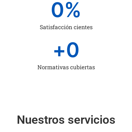
0
%
Satisfacción cientes
+
0
Normativas cubiertas
Nuestros servicios