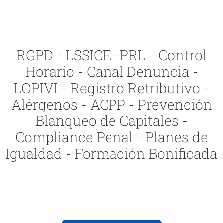
RGPD - LSSICE -PRL - Control
Horario - Canal Denuncia -
LOPIVI - Registro Retributivo -
Alérgenos - ACPP - Prevención
Blanqueo de Capitales -
Compliance Penal - Planes de
Igualdad - Formación Bonificada