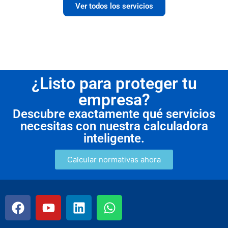
Ver todos los servicios
¿Listo para proteger tu
empresa?
Descubre exactamente qué servicios
necesitas con nuestra calculadora
inteligente.
Calcular normativas ahora