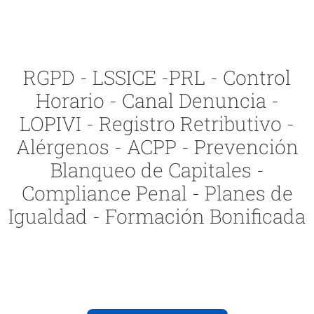
RGPD - LSSICE -PRL - Control
Horario - Canal Denuncia -
LOPIVI - Registro Retributivo -
Alérgenos - ACPP - Prevención
Blanqueo de Capitales -
Compliance Penal - Planes de
Igualdad - Formación Bonificada