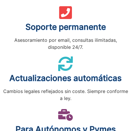
Soporte permanente
Asesoramiento por email, consultas ilimitadas,
disponible 24/7.
Actualizaciones automáticas
Cambios legales reflejados sin coste. Siempre conforme
a ley.
Para Autónomos y Pymes