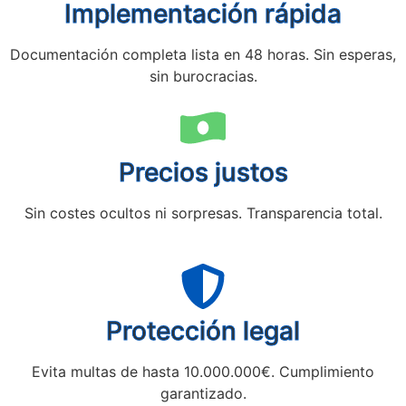
Implementación rápida
Documentación completa lista en 48 horas. Sin esperas,
sin burocracias.
Precios justos
Sin costes ocultos ni sorpresas. Transparencia total.
Protección legal
Evita multas de hasta 10.000.000€. Cumplimiento
garantizado.