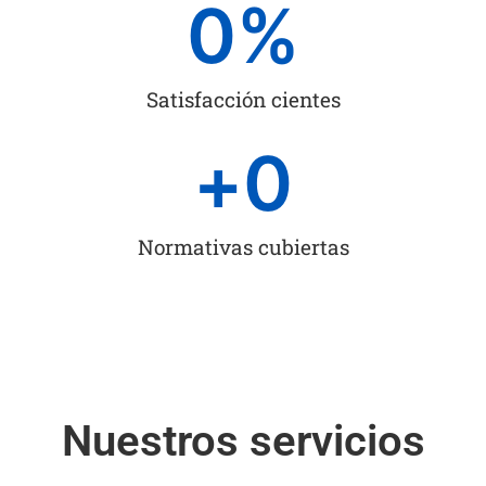
0
%
Satisfacción cientes
+
0
Normativas cubiertas
Nuestros servicios