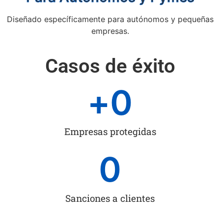
Diseñado específicamente para autónomos y pequeñas
empresas.
Casos de éxito
+
0
Empresas protegidas
0
Sanciones a clientes