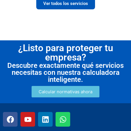
Ver todos los servicios
¿Listo para proteger tu
empresa?
Descubre exactamente qué servicios
necesitas con nuestra calculadora
inteligente.
Calcular normativas ahora