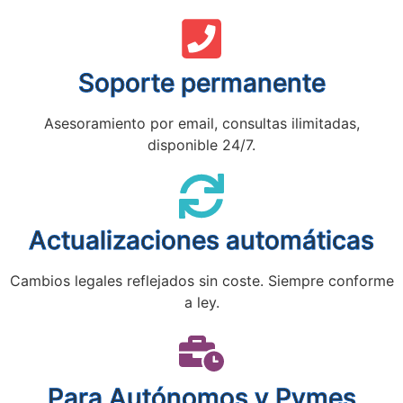
Soporte permanente
Asesoramiento por email, consultas ilimitadas,
disponible 24/7.
Actualizaciones automáticas
Cambios legales reflejados sin coste. Siempre conforme
a ley.
Para Autónomos y Pymes