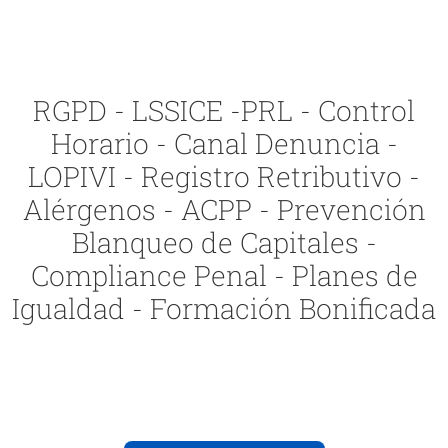
RGPD - LSSICE -PRL - Control
Horario - Canal Denuncia -
LOPIVI - Registro Retributivo -
Alérgenos - ACPP - Prevención
Blanqueo de Capitales -
Compliance Penal - Planes de
Igualdad - Formación Bonificada