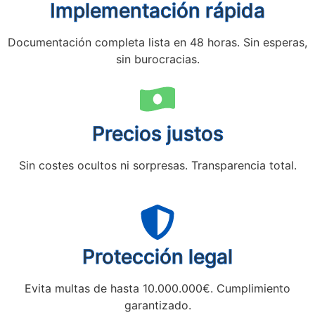
Implementación rápida
Documentación completa lista en 48 horas. Sin esperas,
sin burocracias.
Precios justos
Sin costes ocultos ni sorpresas. Transparencia total.
Protección legal
Evita multas de hasta 10.000.000€. Cumplimiento
garantizado.