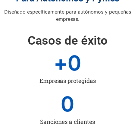
Diseñado específicamente para autónomos y pequeñas
empresas.
Casos de éxito
+
0
Empresas protegidas
0
Sanciones a clientes