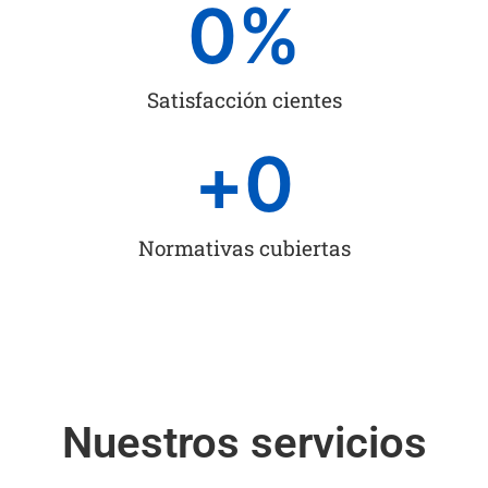
0
%
Satisfacción cientes
+
0
Normativas cubiertas
Nuestros servicios