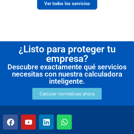
Ver todos los servicios
¿Listo para proteger tu
empresa?
Descubre exactamente qué servicios
necesitas con nuestra calculadora
inteligente.
Calcular normativas ahora