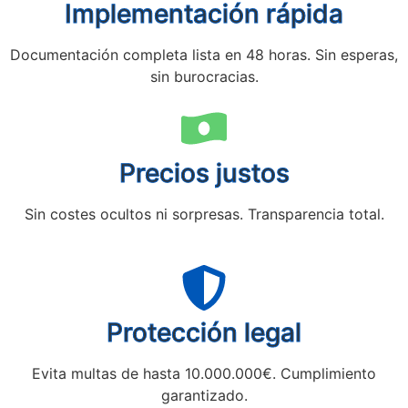
Implementación rápida
Documentación completa lista en 48 horas. Sin esperas,
sin burocracias.
Precios justos
Sin costes ocultos ni sorpresas. Transparencia total.
Protección legal
Evita multas de hasta 10.000.000€. Cumplimiento
garantizado.