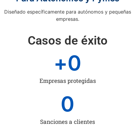
Diseñado específicamente para autónomos y pequeñas
empresas.
Casos de éxito
+
0
Empresas protegidas
0
Sanciones a clientes