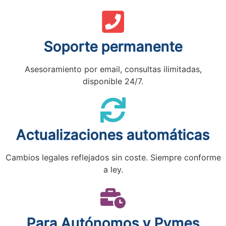
Soporte permanente
Asesoramiento por email, consultas ilimitadas,
disponible 24/7.
Actualizaciones automáticas
Cambios legales reflejados sin coste. Siempre conforme
a ley.
Para Autónomos y Pymes