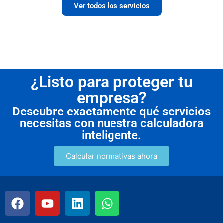
Ver todos los servicios
¿Listo para proteger tu
empresa?
Descubre exactamente qué servicios
necesitas con nuestra calculadora
inteligente.
Calcular normativas ahora