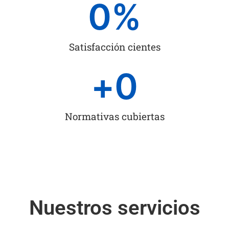
0
%
Satisfacción cientes
+
0
Normativas cubiertas
Nuestros servicios