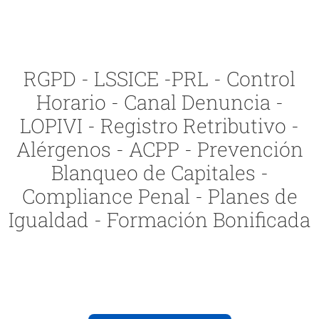
RGPD - LSSICE -PRL - Control
Horario - Canal Denuncia -
LOPIVI - Registro Retributivo -
Alérgenos - ACPP - Prevención
Blanqueo de Capitales -
Compliance Penal - Planes de
Igualdad - Formación Bonificada