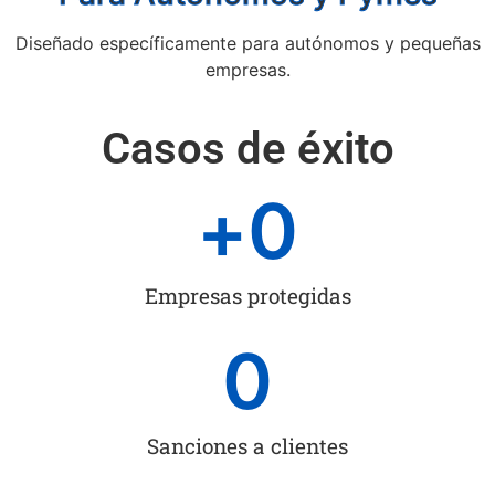
Diseñado específicamente para autónomos y pequeñas
empresas.
Casos de éxito
+
0
Empresas protegidas
0
Sanciones a clientes