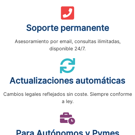
Soporte permanente
Asesoramiento por email, consultas ilimitadas,
disponible 24/7.
Actualizaciones automáticas
Cambios legales reflejados sin coste. Siempre conforme
a ley.
Para Autónomos y Pymes