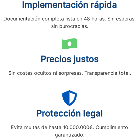
Implementación rápida
Documentación completa lista en 48 horas. Sin esperas,
sin burocracias.
Precios justos
Sin costes ocultos ni sorpresas. Transparencia total.
Protección legal
Evita multas de hasta 10.000.000€. Cumplimiento
garantizado.