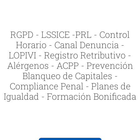
RGPD - LSSICE -PRL - Control
Horario - Canal Denuncia -
LOPIVI - Registro Retributivo -
Alérgenos - ACPP - Prevención
Blanqueo de Capitales -
Compliance Penal - Planes de
Igualdad - Formación Bonificada