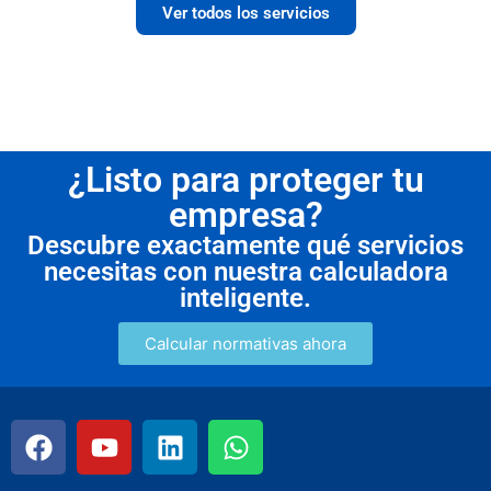
Ver todos los servicios
¿Listo para proteger tu
empresa?
Descubre exactamente qué servicios
necesitas con nuestra calculadora
inteligente.
Calcular normativas ahora