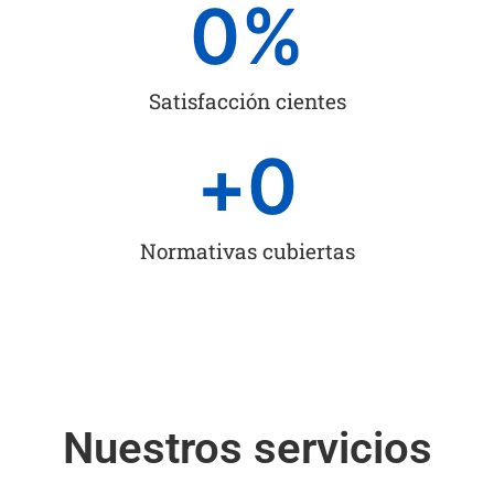
0
%
Satisfacción cientes
+
0
Normativas cubiertas
Nuestros servicios