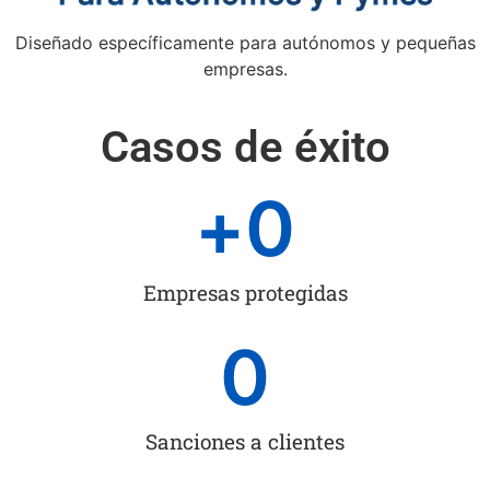
Diseñado específicamente para autónomos y pequeñas
empresas.
Casos de éxito
+
0
Empresas protegidas
0
Sanciones a clientes