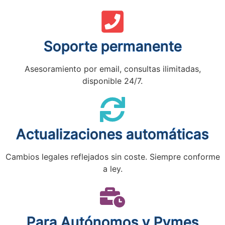
Soporte permanente
Asesoramiento por email, consultas ilimitadas,
disponible 24/7.
Actualizaciones automáticas
Cambios legales reflejados sin coste. Siempre conforme
a ley.
Para Autónomos y Pymes