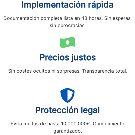
Implementación rápida
Documentación completa lista en 48 horas. Sin esperas,
sin burocracias.
Precios justos
Sin costes ocultos ni sorpresas. Transparencia total.
Protección legal
Evita multas de hasta 10.000.000€. Cumplimiento
garantizado.