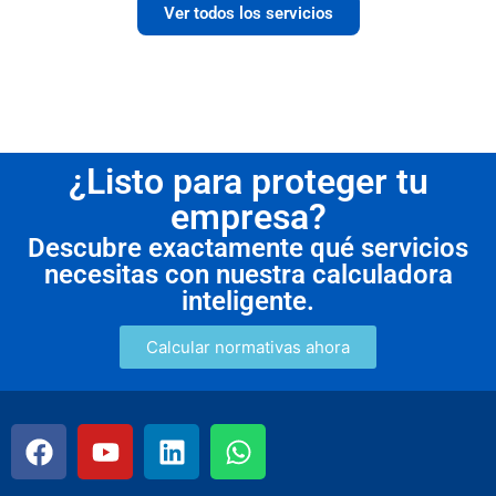
Ver todos los servicios
¿Listo para proteger tu
empresa?
Descubre exactamente qué servicios
necesitas con nuestra calculadora
inteligente.
Calcular normativas ahora