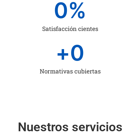
0
%
Satisfacción cientes
+
0
Normativas cubiertas
Nuestros servicios