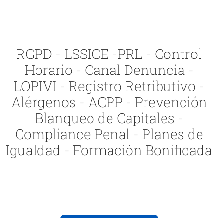
RGPD - LSSICE -PRL - Control
Horario - Canal Denuncia -
LOPIVI - Registro Retributivo -
Alérgenos - ACPP - Prevención
Blanqueo de Capitales -
Compliance Penal - Planes de
Igualdad - Formación Bonificada