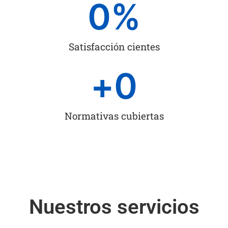
0
%
Satisfacción cientes
+
0
Normativas cubiertas
Nuestros servicios