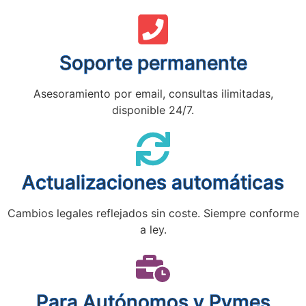
Soporte permanente
Asesoramiento por email, consultas ilimitadas,
disponible 24/7.
Actualizaciones automáticas
Cambios legales reflejados sin coste. Siempre conforme
a ley.
Para Autónomos y Pymes