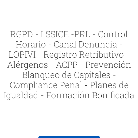
RGPD - LSSICE -PRL - Control
Horario - Canal Denuncia -
LOPIVI - Registro Retributivo -
Alérgenos - ACPP - Prevención
Blanqueo de Capitales -
Compliance Penal - Planes de
Igualdad - Formación Bonificada