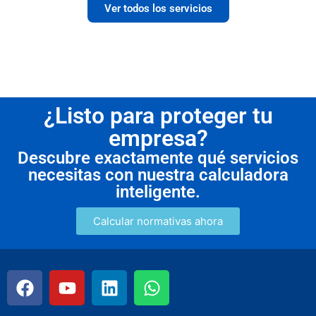
Ver todos los servicios
¿Listo para proteger tu
empresa?
Descubre exactamente qué servicios
necesitas con nuestra calculadora
inteligente.
Calcular normativas ahora