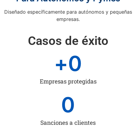
Diseñado específicamente para autónomos y pequeñas
empresas.
Casos de éxito
+
0
Empresas protegidas
0
Sanciones a clientes