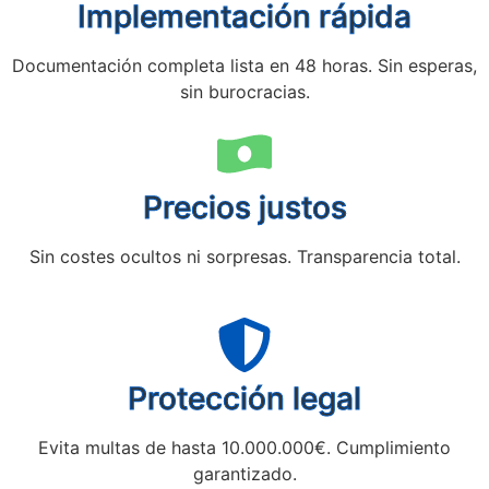
Implementación rápida
Documentación completa lista en 48 horas. Sin esperas,
sin burocracias.
Precios justos
Sin costes ocultos ni sorpresas. Transparencia total.
Protección legal
Evita multas de hasta 10.000.000€. Cumplimiento
garantizado.