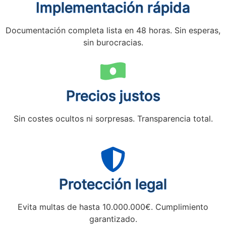
Implementación rápida
Documentación completa lista en 48 horas. Sin esperas,
sin burocracias.
Precios justos
Sin costes ocultos ni sorpresas. Transparencia total.
Protección legal
Evita multas de hasta 10.000.000€. Cumplimiento
garantizado.