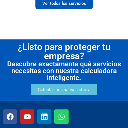
Ver todos los servicios
¿Listo para proteger tu
empresa?
Descubre exactamente qué servicios
necesitas con nuestra calculadora
inteligente.
Calcular normativas ahora