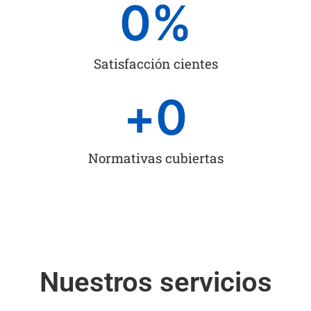
0
%
Satisfacción cientes
+
0
Normativas cubiertas
Nuestros servicios