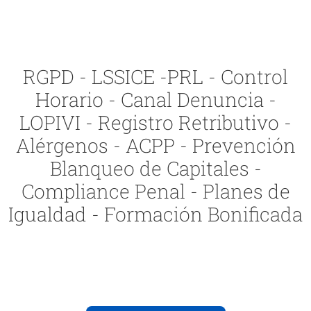
RGPD - LSSICE -PRL - Control
Horario - Canal Denuncia -
LOPIVI - Registro Retributivo -
Alérgenos - ACPP - Prevención
Blanqueo de Capitales -
Compliance Penal - Planes de
Igualdad - Formación Bonificada