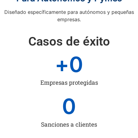
Diseñado específicamente para autónomos y pequeñas
empresas.
Casos de éxito
+
0
Empresas protegidas
0
Sanciones a clientes