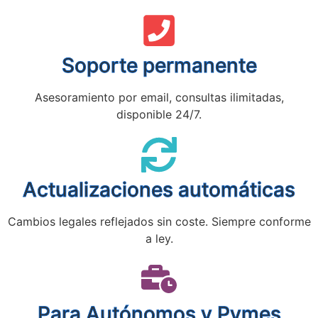
Soporte permanente
Asesoramiento por email, consultas ilimitadas,
disponible 24/7.
Actualizaciones automáticas
Cambios legales reflejados sin coste. Siempre conforme
a ley.
Para Autónomos y Pymes