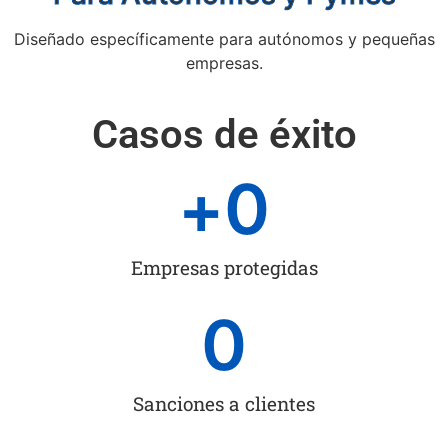
Diseñado específicamente para autónomos y pequeñas
empresas.
Casos de éxito
+
0
Empresas protegidas
0
Sanciones a clientes