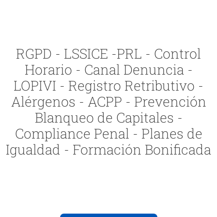
RGPD - LSSICE -PRL - Control
Horario - Canal Denuncia -
LOPIVI - Registro Retributivo -
Alérgenos - ACPP - Prevención
Blanqueo de Capitales -
Compliance Penal - Planes de
Igualdad - Formación Bonificada