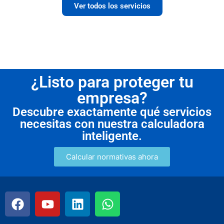
Ver todos los servicios
¿Listo para proteger tu
empresa?
Descubre exactamente qué servicios
necesitas con nuestra calculadora
inteligente.
Calcular normativas ahora