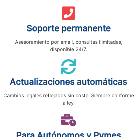
Soporte permanente
Asesoramiento por email, consultas ilimitadas,
disponible 24/7.
Actualizaciones automáticas
Cambios legales reflejados sin coste. Siempre conforme
a ley.
Para Autónomos y Pymes