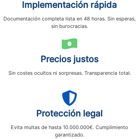
Implementación rápida
Documentación completa lista en 48 horas. Sin esperas,
sin burocracias.
Precios justos
Sin costes ocultos ni sorpresas. Transparencia total.
Protección legal
Evita multas de hasta 10.000.000€. Cumplimiento
garantizado.