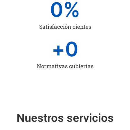
0
%
Satisfacción cientes
+
0
Normativas cubiertas
Nuestros servicios