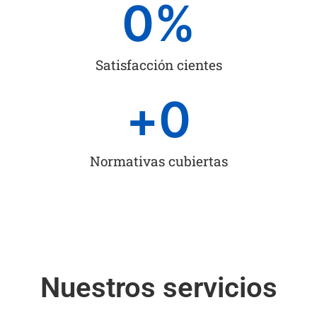
0
%
Satisfacción cientes
+
0
Normativas cubiertas
Nuestros servicios