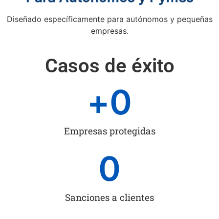
Diseñado específicamente para autónomos y pequeñas
empresas.
Casos de éxito
+
0
Empresas protegidas
0
Sanciones a clientes