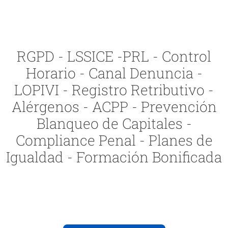
RGPD - LSSICE -PRL - Control
Horario - Canal Denuncia -
LOPIVI - Registro Retributivo -
Alérgenos - ACPP - Prevención
Blanqueo de Capitales -
Compliance Penal - Planes de
Igualdad - Formación Bonificada