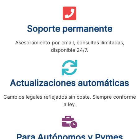
Soporte permanente
Asesoramiento por email, consultas ilimitadas,
disponible 24/7.
Actualizaciones automáticas
Cambios legales reflejados sin coste. Siempre conforme
a ley.
Para Autónomos y Pymes