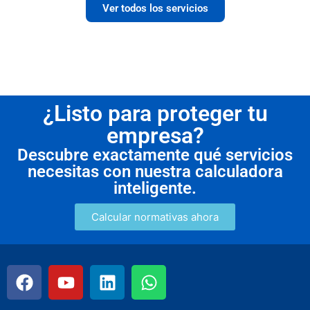
Ver todos los servicios
¿Listo para proteger tu
empresa?
Descubre exactamente qué servicios
necesitas con nuestra calculadora
inteligente.
Calcular normativas ahora