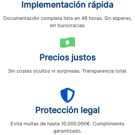
Implementación rápida
Documentación completa lista en 48 horas. Sin esperas,
sin burocracias.
Precios justos
Sin costes ocultos ni sorpresas. Transparencia total.
Protección legal
Evita multas de hasta 10.000.000€. Cumplimiento
garantizado.