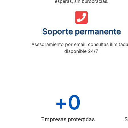
esperas, sin burocracias.
Soporte permanente
Asesoramiento por email, consultas ilimitada
disponible 24/7.
+
0
Empresas protegidas
S