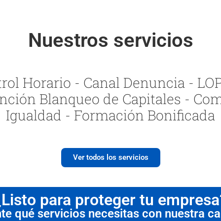
Nuestros servicios
ol Horario - Canal Denuncia - LOPI
nción Blanqueo de Capitales - Com
Igualdad - Formación Bonificada
Ver todos los servicios
¿Listo para proteger tu empresa
 qué servicios necesitas con nuestra cal