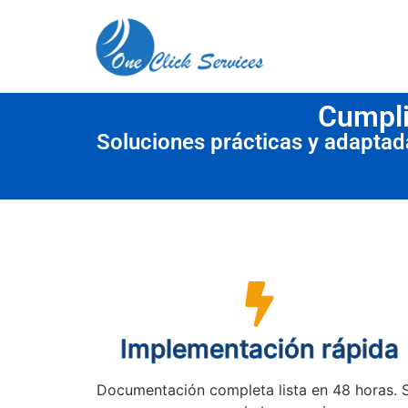
contenido
Cumpli
Soluciones prácticas y adapta
Implementación rápida
Documentación completa lista en 48 horas. 