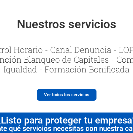
Nuestros servicios
ol Horario - Canal Denuncia - LOPI
nción Blanqueo de Capitales - Com
Igualdad - Formación Bonificada
Ver todos los servicios
¿Listo para proteger tu empresa
 qué servicios necesitas con nuestra cal