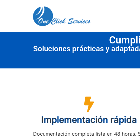
contenido
Cumpli
Soluciones prácticas y adapta
Implementación rápida
Documentación completa lista en 48 horas. 