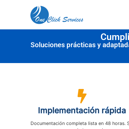
contenido
Cumpli
Soluciones prácticas y adapta
Implementación rápida
Documentación completa lista en 48 horas. 