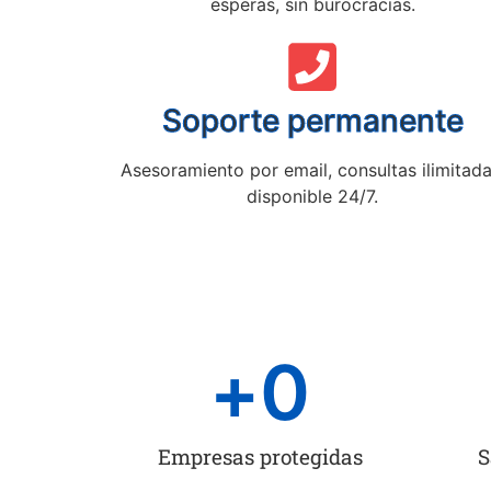
esperas, sin burocracias.
Soporte permanente
Asesoramiento por email, consultas ilimitada
disponible 24/7.
+
0
Empresas protegidas
S