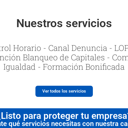
Nuestros servicios
ol Horario - Canal Denuncia - LOPI
nción Blanqueo de Capitales - Com
Igualdad - Formación Bonificada
Ver todos los servicios
¿Listo para proteger tu empresa
 qué servicios necesitas con nuestra cal