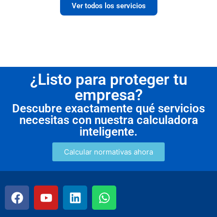
Ver todos los servicios
¿Listo para proteger tu
empresa?
Descubre exactamente qué servicios
necesitas con nuestra calculadora
inteligente.
Calcular normativas ahora