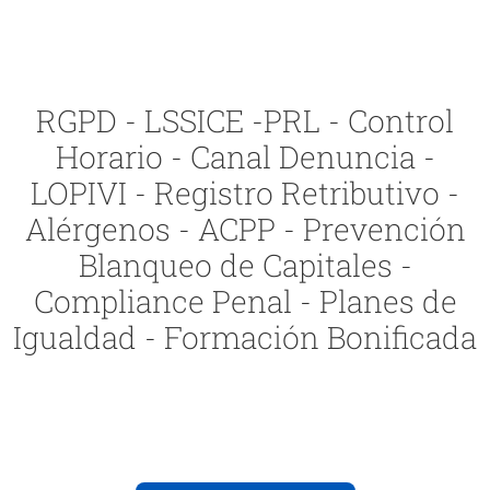
RGPD - LSSICE -PRL - Control
Horario - Canal Denuncia -
LOPIVI - Registro Retributivo -
Alérgenos - ACPP - Prevención
Blanqueo de Capitales -
Compliance Penal - Planes de
Igualdad - Formación Bonificada