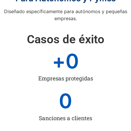
Diseñado específicamente para autónomos y pequeñas
empresas.
Casos de éxito
+
0
Empresas protegidas
0
Sanciones a clientes