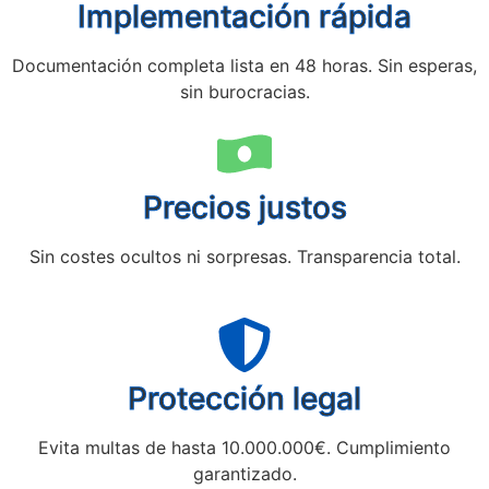
Implementación rápida
Documentación completa lista en 48 horas. Sin esperas,
sin burocracias.
Precios justos
Sin costes ocultos ni sorpresas. Transparencia total.
Protección legal
Evita multas de hasta 10.000.000€. Cumplimiento
garantizado.