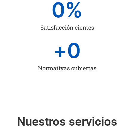
0
%
Satisfacción cientes
+
0
Normativas cubiertas
Nuestros servicios