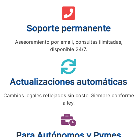
Soporte permanente
Asesoramiento por email, consultas ilimitadas,
disponible 24/7.
Actualizaciones automáticas
Cambios legales reflejados sin coste. Siempre conforme
a ley.
Para Autónomos y Pymes