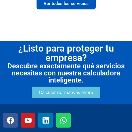
Ver todos los servicios
¿Listo para proteger tu
empresa?
Descubre exactamente qué servicios
necesitas con nuestra calculadora
inteligente.
Calcular normativas ahora