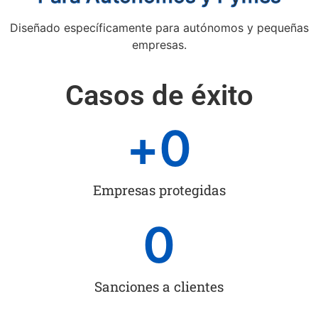
Diseñado específicamente para autónomos y pequeñas
empresas.
Casos de éxito
+
0
Empresas protegidas
0
Sanciones a clientes