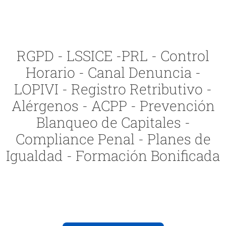
RGPD - LSSICE -PRL - Control
Horario - Canal Denuncia -
LOPIVI - Registro Retributivo -
Alérgenos - ACPP - Prevención
Blanqueo de Capitales -
Compliance Penal - Planes de
Igualdad - Formación Bonificada