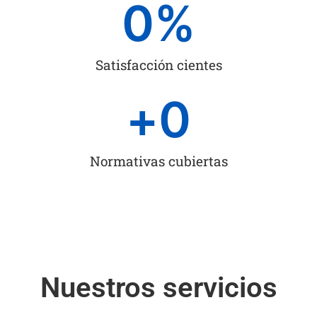
0
%
Satisfacción cientes
+
0
Normativas cubiertas
Nuestros servicios