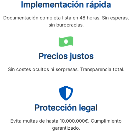
Implementación rápida
Documentación completa lista en 48 horas. Sin esperas,
sin burocracias.
Precios justos
Sin costes ocultos ni sorpresas. Transparencia total.
Protección legal
Evita multas de hasta 10.000.000€. Cumplimiento
garantizado.