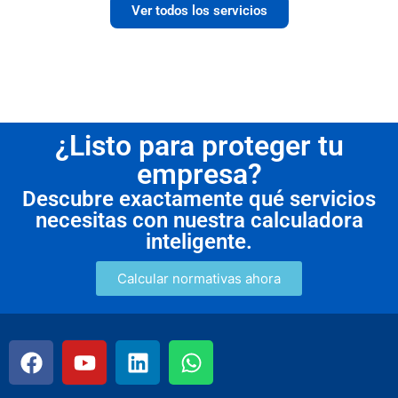
Ver todos los servicios
¿Listo para proteger tu
empresa?
Descubre exactamente qué servicios
necesitas con nuestra calculadora
inteligente.
Calcular normativas ahora