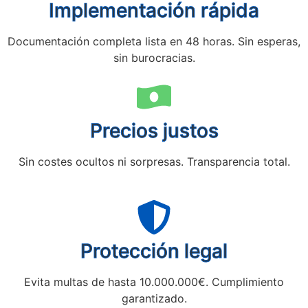
Implementación rápida
Documentación completa lista en 48 horas. Sin esperas,
sin burocracias.
Precios justos
Sin costes ocultos ni sorpresas. Transparencia total.
Protección legal
Evita multas de hasta 10.000.000€. Cumplimiento
garantizado.