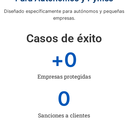
Diseñado específicamente para autónomos y pequeñas
empresas.
Casos de éxito
+
0
Empresas protegidas
0
Sanciones a clientes