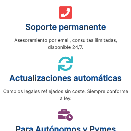
Soporte permanente
Asesoramiento por email, consultas ilimitadas,
disponible 24/7.
Actualizaciones automáticas
Cambios legales reflejados sin coste. Siempre conforme
a ley.
Para Autónomos y Pymes