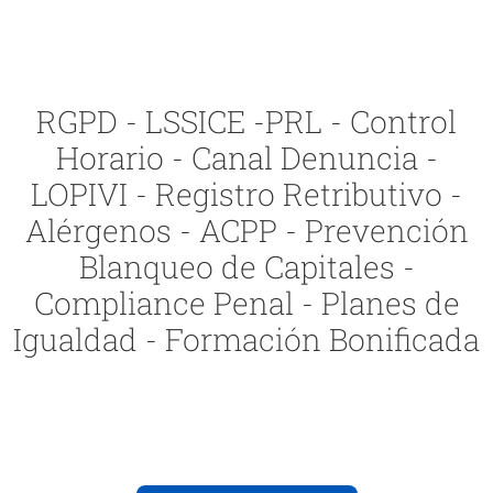
RGPD - LSSICE -PRL - Control
Horario - Canal Denuncia -
LOPIVI - Registro Retributivo -
Alérgenos - ACPP - Prevención
Blanqueo de Capitales -
Compliance Penal - Planes de
Igualdad - Formación Bonificada