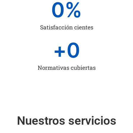
0
%
Satisfacción cientes
+
0
Normativas cubiertas
Nuestros servicios