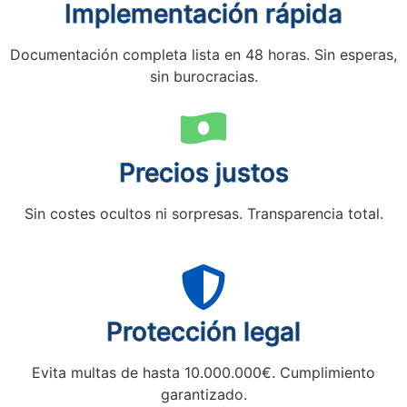
Implementación rápida
Documentación completa lista en 48 horas. Sin esperas,
sin burocracias.
Precios justos
Sin costes ocultos ni sorpresas. Transparencia total.
Protección legal
Evita multas de hasta 10.000.000€. Cumplimiento
garantizado.