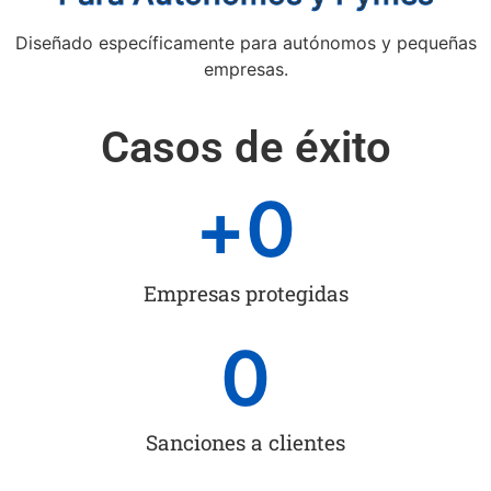
Diseñado específicamente para autónomos y pequeñas
empresas.
Casos de éxito
+
0
Empresas protegidas
0
Sanciones a clientes