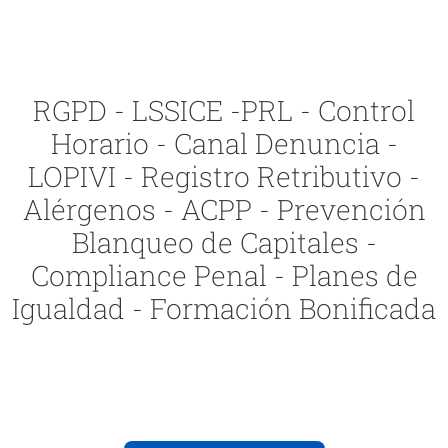
RGPD - LSSICE -PRL - Control
Horario - Canal Denuncia -
LOPIVI - Registro Retributivo -
Alérgenos - ACPP - Prevención
Blanqueo de Capitales -
Compliance Penal - Planes de
Igualdad - Formación Bonificada