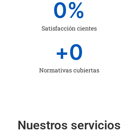
0
%
Satisfacción cientes
+
0
Normativas cubiertas
Nuestros servicios