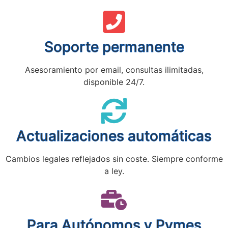
Soporte permanente
Asesoramiento por email, consultas ilimitadas,
disponible 24/7.
Actualizaciones automáticas
Cambios legales reflejados sin coste. Siempre conforme
a ley.
Para Autónomos y Pymes