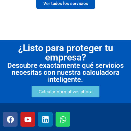
Ver todos los servicios
¿Listo para proteger tu
empresa?
Descubre exactamente qué servicios
necesitas con nuestra calculadora
inteligente.
Calcular normativas ahora