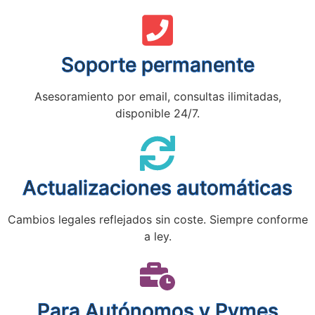
Soporte permanente
Asesoramiento por email, consultas ilimitadas,
disponible 24/7.
Actualizaciones automáticas
Cambios legales reflejados sin coste. Siempre conforme
a ley.
Para Autónomos y Pymes