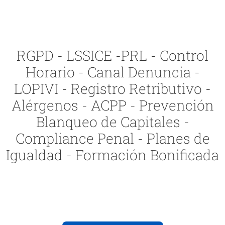
RGPD - LSSICE -PRL - Control
Horario - Canal Denuncia -
LOPIVI - Registro Retributivo -
Alérgenos - ACPP - Prevención
Blanqueo de Capitales -
Compliance Penal - Planes de
Igualdad - Formación Bonificada