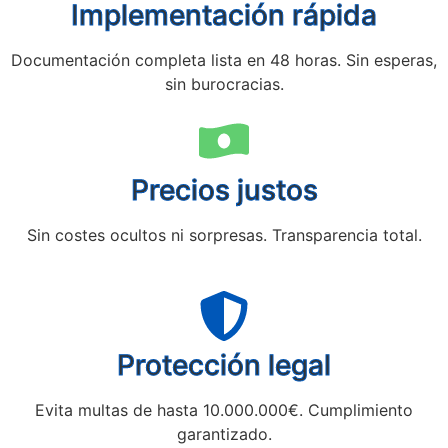
Implementación rápida
Documentación completa lista en 48 horas. Sin esperas,
sin burocracias.
Precios justos
Sin costes ocultos ni sorpresas. Transparencia total.
Protección legal
Evita multas de hasta 10.000.000€. Cumplimiento
garantizado.