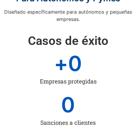
Diseñado específicamente para autónomos y pequeñas
empresas.
Casos de éxito
+
0
Empresas protegidas
0
Sanciones a clientes