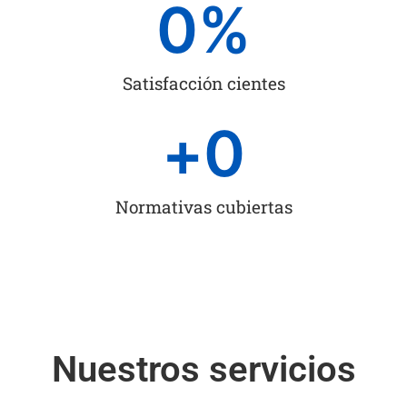
0
%
Satisfacción cientes
+
0
Normativas cubiertas
Nuestros servicios