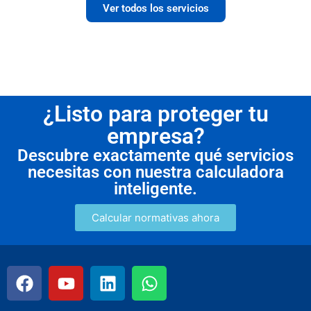
Ver todos los servicios
¿Listo para proteger tu
empresa?
Descubre exactamente qué servicios
necesitas con nuestra calculadora
inteligente.
Calcular normativas ahora