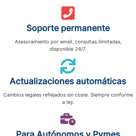
Soporte permanente
Asesoramiento por email, consultas ilimitadas,
disponible 24/7.
Actualizaciones automáticas
Cambios legales reflejados sin coste. Siempre conforme
a ley.
Para Autónomos y Pymes