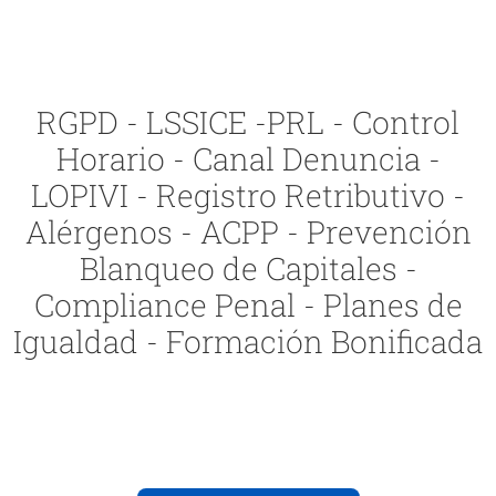
RGPD - LSSICE -PRL - Control
Horario - Canal Denuncia -
LOPIVI - Registro Retributivo -
Alérgenos - ACPP - Prevención
Blanqueo de Capitales -
Compliance Penal - Planes de
Igualdad - Formación Bonificada