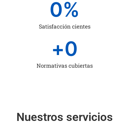
0
%
Satisfacción cientes
+
0
Normativas cubiertas
Nuestros servicios