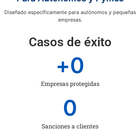
Diseñado específicamente para autónomos y pequeñas
empresas.
Casos de éxito
+
0
Empresas protegidas
0
Sanciones a clientes