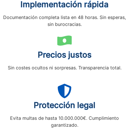
Implementación rápida
Documentación completa lista en 48 horas. Sin esperas,
sin burocracias.
Precios justos
Sin costes ocultos ni sorpresas. Transparencia total.
Protección legal
Evita multas de hasta 10.000.000€. Cumplimiento
garantizado.