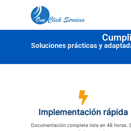
contenido
Cumpli
Soluciones prácticas y adapta
Implementación rápida
Documentación completa lista en 48 horas. 