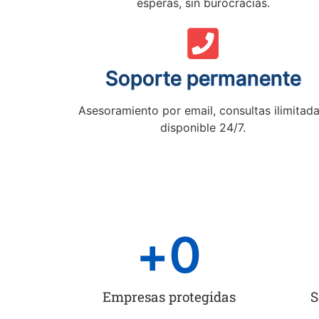
esperas, sin burocracias.
Soporte permanente
Asesoramiento por email, consultas ilimitada
disponible 24/7.
+
0
Empresas protegidas
S