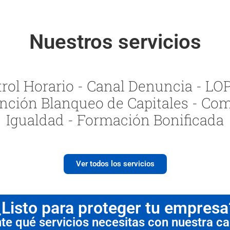
Nuestros servicios
ol Horario - Canal Denuncia - LOPI
nción Blanqueo de Capitales - Com
Igualdad - Formación Bonificada
Ver todos los servicios
¿Listo para proteger tu empresa
 qué servicios necesitas con nuestra cal