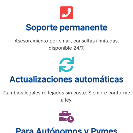
Soporte permanente
Asesoramiento por email, consultas ilimitadas,
disponible 24/7.
Actualizaciones automáticas
Cambios legales reflejados sin coste. Siempre conforme
a ley.
Para Autónomos y Pymes