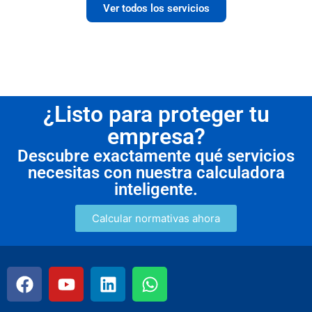
Ver todos los servicios
¿Listo para proteger tu
empresa?
Descubre exactamente qué servicios
necesitas con nuestra calculadora
inteligente.
Calcular normativas ahora