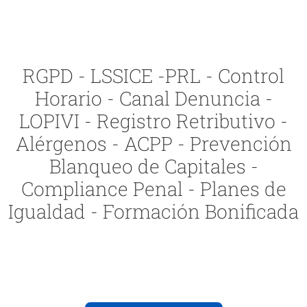
RGPD - LSSICE -PRL - Control
Horario - Canal Denuncia -
LOPIVI - Registro Retributivo -
Alérgenos - ACPP - Prevención
Blanqueo de Capitales -
Compliance Penal - Planes de
Igualdad - Formación Bonificada