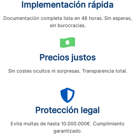
Implementación rápida
Documentación completa lista en 48 horas. Sin esperas,
sin burocracias.
Precios justos
Sin costes ocultos ni sorpresas. Transparencia total.
Protección legal
Evita multas de hasta 10.000.000€. Cumplimiento
garantizado.