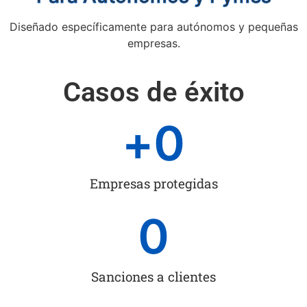
Diseñado específicamente para autónomos y pequeñas
empresas.
Casos de éxito
+
0
Empresas protegidas
0
Sanciones a clientes