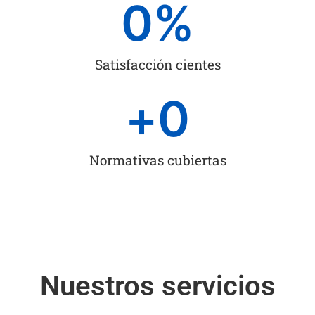
0
%
Satisfacción cientes
+
0
Normativas cubiertas
Nuestros servicios