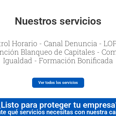
Nuestros servicios
ol Horario - Canal Denuncia - LOPI
nción Blanqueo de Capitales - Com
Igualdad - Formación Bonificada
Ver todos los servicios
¿Listo para proteger tu empresa
 qué servicios necesitas con nuestra cal