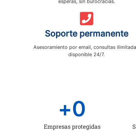
esperas, sin burocracias.
Soporte permanente
Asesoramiento por email, consultas ilimitada
disponible 24/7.
+
0
Empresas protegidas
S