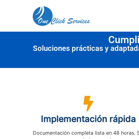
contenido
Cumpli
Soluciones prácticas y adapta
Implementación rápida
Documentación completa lista en 48 horas. 