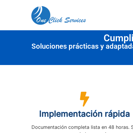
contenido
Cumpli
Soluciones prácticas y adapta
Implementación rápida
Documentación completa lista en 48 horas. 