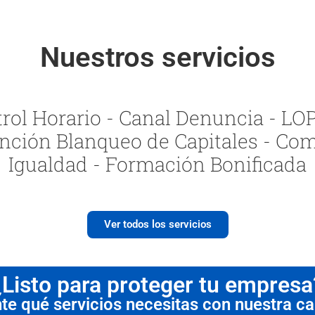
Nuestros servicios
ol Horario - Canal Denuncia - LOPI
nción Blanqueo de Capitales - Com
Igualdad - Formación Bonificada
Ver todos los servicios
¿Listo para proteger tu empresa
 qué servicios necesitas con nuestra cal