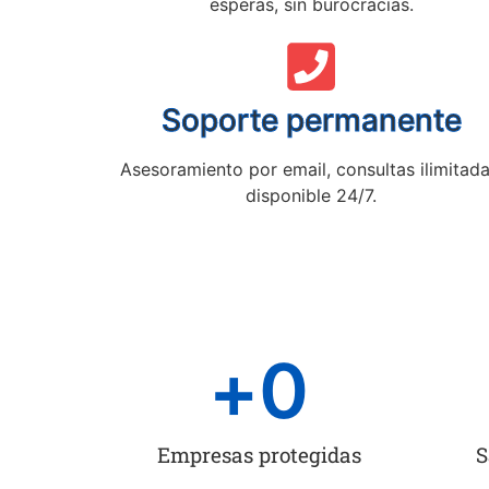
esperas, sin burocracias.
Soporte permanente
Asesoramiento por email, consultas ilimitada
disponible 24/7.
+
0
Empresas protegidas
S