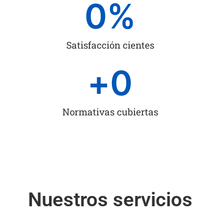
0
%
Satisfacción cientes
+
0
Normativas cubiertas
Nuestros servicios