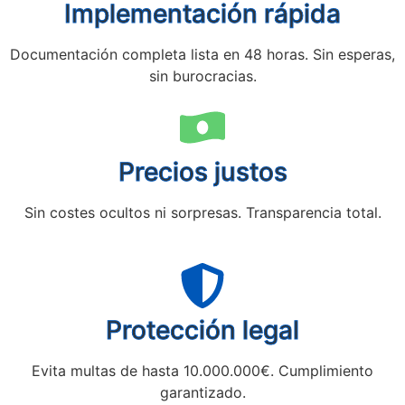
Implementación rápida
Documentación completa lista en 48 horas. Sin esperas,
sin burocracias.
Precios justos
Sin costes ocultos ni sorpresas. Transparencia total.
Protección legal
Evita multas de hasta 10.000.000€. Cumplimiento
garantizado.