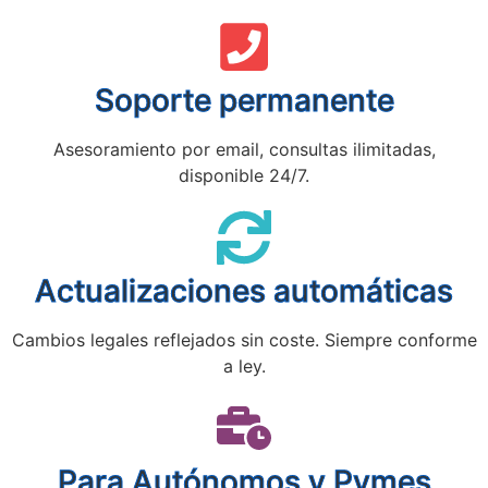
Soporte permanente
Asesoramiento por email, consultas ilimitadas,
disponible 24/7.
Actualizaciones automáticas
Cambios legales reflejados sin coste. Siempre conforme
a ley.
Para Autónomos y Pymes