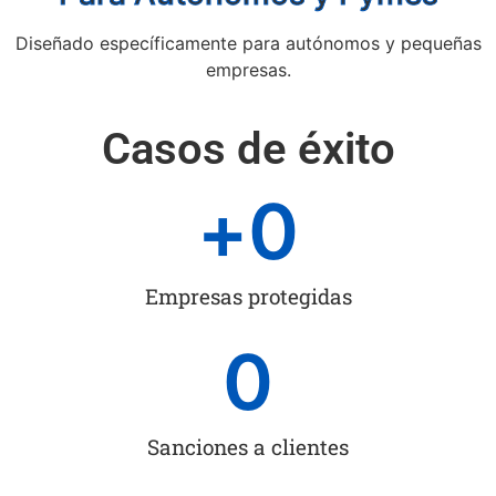
Diseñado específicamente para autónomos y pequeñas
empresas.
Casos de éxito
+
0
Empresas protegidas
0
Sanciones a clientes