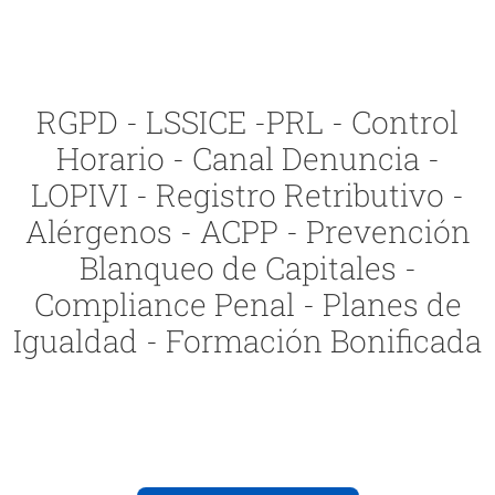
RGPD - LSSICE -PRL - Control
Horario - Canal Denuncia -
LOPIVI - Registro Retributivo -
Alérgenos - ACPP - Prevención
Blanqueo de Capitales -
Compliance Penal - Planes de
Igualdad - Formación Bonificada