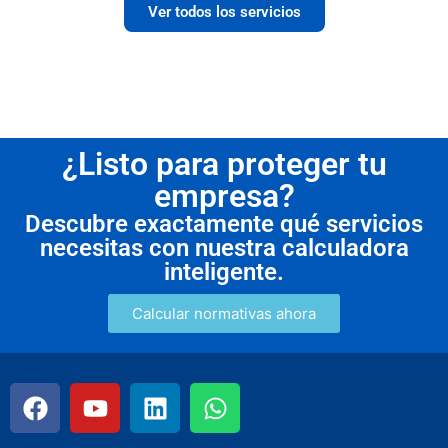
Ver todos los servicios
¿Listo para proteger tu
empresa?
Descubre exactamente qué servicios
necesitas con nuestra calculadora
inteligente.
Calcular normativas ahora