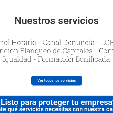
Nuestros servicios
ol Horario - Canal Denuncia - LOPI
nción Blanqueo de Capitales - Com
Igualdad - Formación Bonificada
Ver todos los servicios
¿Listo para proteger tu empresa
 qué servicios necesitas con nuestra cal