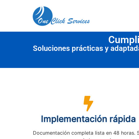
contenido
Cumpli
Soluciones prácticas y adapta
Implementación rápida
Documentación completa lista en 48 horas. 