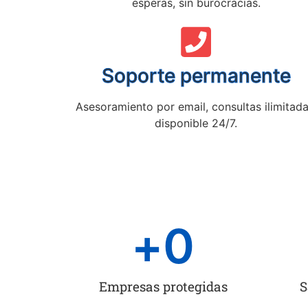
esperas, sin burocracias.
Soporte permanente
Asesoramiento por email, consultas ilimitada
disponible 24/7.
+
0
Empresas protegidas
S