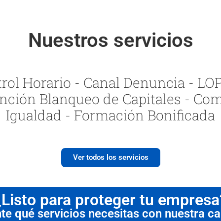
Nuestros servicios
ol Horario - Canal Denuncia - LOPI
nción Blanqueo de Capitales - Com
Igualdad - Formación Bonificada
Ver todos los servicios
¿Listo para proteger tu empresa
 qué servicios necesitas con nuestra cal