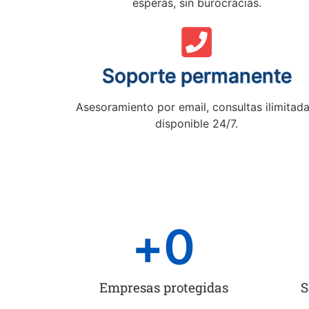
esperas, sin burocracias.
Soporte permanente
Asesoramiento por email, consultas ilimitada
disponible 24/7.
+
0
Empresas protegidas
S