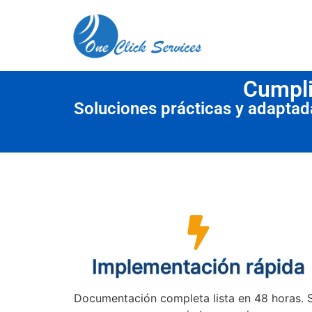
contenido
Cumpli
Soluciones prácticas y adapta
Implementación rápida
Documentación completa lista en 48 horas. 