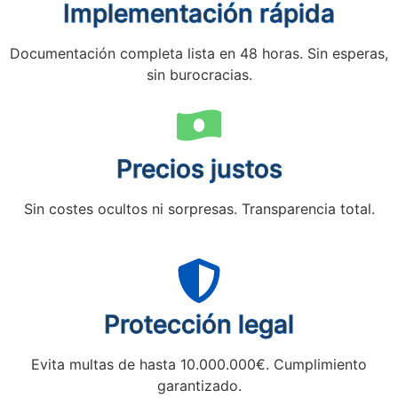
Implementación rápida
Documentación completa lista en 48 horas. Sin esperas,
sin burocracias.
Precios justos
Sin costes ocultos ni sorpresas. Transparencia total.
Protección legal
Evita multas de hasta 10.000.000€. Cumplimiento
garantizado.