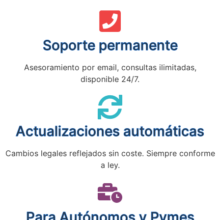
Soporte permanente
Asesoramiento por email, consultas ilimitadas,
disponible 24/7.
Actualizaciones automáticas
Cambios legales reflejados sin coste. Siempre conforme
a ley.
Para Autónomos y Pymes