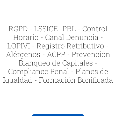
RGPD - LSSICE -PRL - Control
Horario - Canal Denuncia -
LOPIVI - Registro Retributivo -
Alérgenos - ACPP - Prevención
Blanqueo de Capitales -
Compliance Penal - Planes de
Igualdad - Formación Bonificada