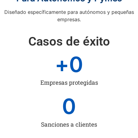
Diseñado específicamente para autónomos y pequeñas
empresas.
Casos de éxito
+
0
Empresas protegidas
0
Sanciones a clientes