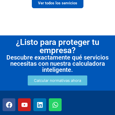
Ver todos los servicios
¿Listo para proteger tu
empresa?
Descubre exactamente qué servicios
necesitas con nuestra calculadora
inteligente.
Calcular normativas ahora