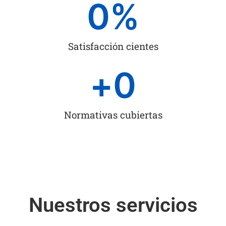
0
%
Satisfacción cientes
+
0
Normativas cubiertas
Nuestros servicios