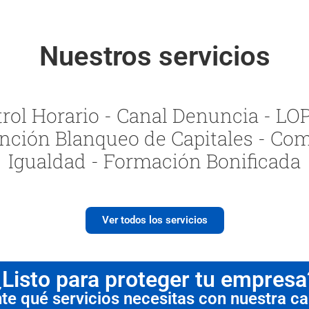
Nuestros servicios
ol Horario - Canal Denuncia - LOPI
nción Blanqueo de Capitales - Com
Igualdad - Formación Bonificada
Ver todos los servicios
¿Listo para proteger tu empresa
 qué servicios necesitas con nuestra cal