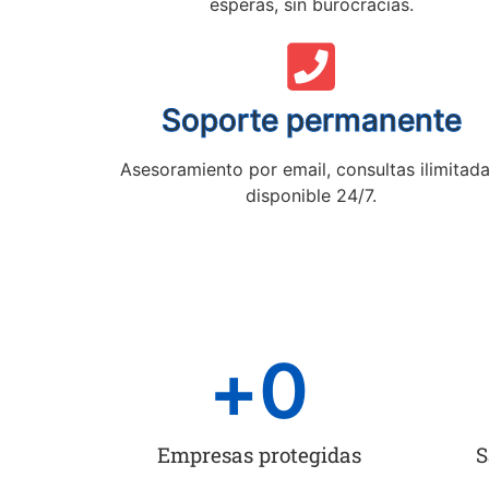
esperas, sin burocracias.
Soporte permanente
Asesoramiento por email, consultas ilimitada
disponible 24/7.
+
0
Empresas protegidas
S