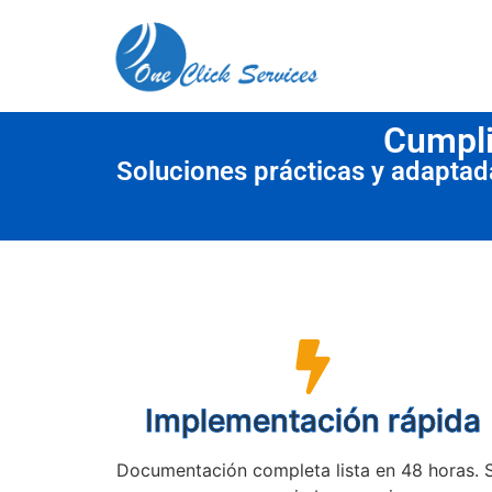
contenido
Cumpli
Soluciones prácticas y adapta
Implementación rápida
Documentación completa lista en 48 horas. 