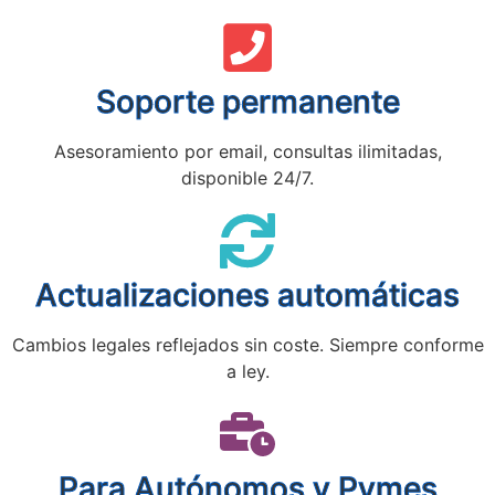
Soporte permanente
Asesoramiento por email, consultas ilimitadas,
disponible 24/7.
Actualizaciones automáticas
Cambios legales reflejados sin coste. Siempre conforme
a ley.
Para Autónomos y Pymes