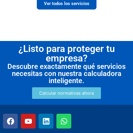
Ver todos los servicios
¿Listo para proteger tu
empresa?
Descubre exactamente qué servicios
necesitas con nuestra calculadora
inteligente.
Calcular normativas ahora