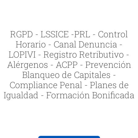
RGPD - LSSICE -PRL - Control
Horario - Canal Denuncia -
LOPIVI - Registro Retributivo -
Alérgenos - ACPP - Prevención
Blanqueo de Capitales -
Compliance Penal - Planes de
Igualdad - Formación Bonificada