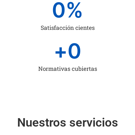
0
%
Satisfacción cientes
+
0
Normativas cubiertas
Nuestros servicios