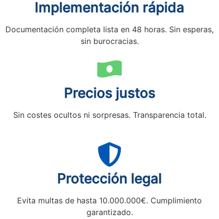
Implementación rápida
Documentación completa lista en 48 horas. Sin esperas,
sin burocracias.
Precios justos
Sin costes ocultos ni sorpresas. Transparencia total.
Protección legal
Evita multas de hasta 10.000.000€. Cumplimiento
garantizado.