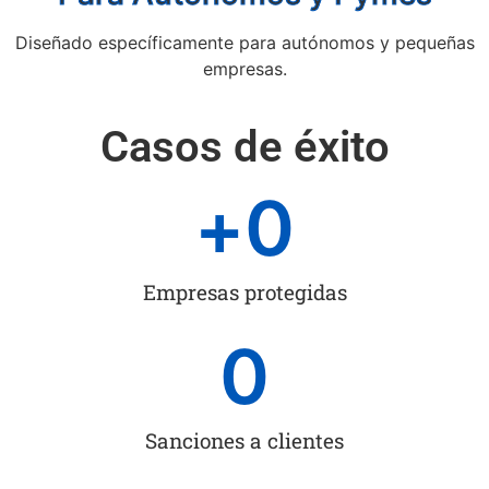
Diseñado específicamente para autónomos y pequeñas
empresas.
Casos de éxito
+
0
Empresas protegidas
0
Sanciones a clientes