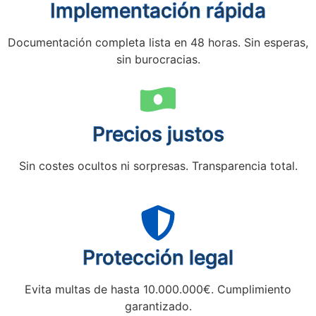
Implementación rápida
Documentación completa lista en 48 horas. Sin esperas,
sin burocracias.
Precios justos
Sin costes ocultos ni sorpresas. Transparencia total.
Protección legal
Evita multas de hasta 10.000.000€. Cumplimiento
garantizado.