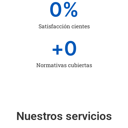
0
%
Satisfacción cientes
+
0
Normativas cubiertas
Nuestros servicios