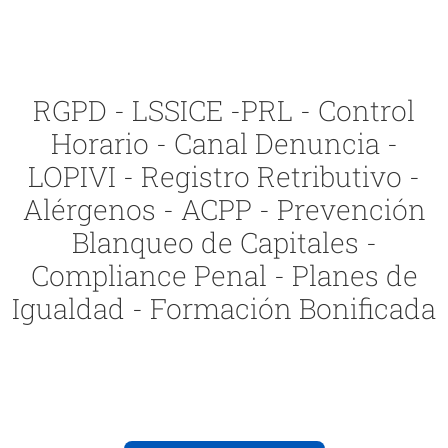
RGPD - LSSICE -PRL - Control
Horario - Canal Denuncia -
LOPIVI - Registro Retributivo -
Alérgenos - ACPP - Prevención
Blanqueo de Capitales -
Compliance Penal - Planes de
Igualdad - Formación Bonificada