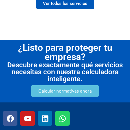
Ver todos los servicios
¿Listo para proteger tu
empresa?
Descubre exactamente qué servicios
necesitas con nuestra calculadora
inteligente.
Calcular normativas ahora