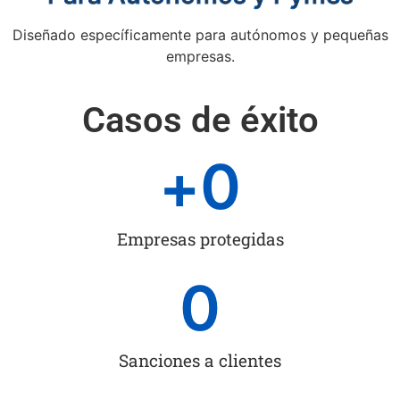
Diseñado específicamente para autónomos y pequeñas
empresas.
Casos de éxito
+
0
Empresas protegidas
0
Sanciones a clientes