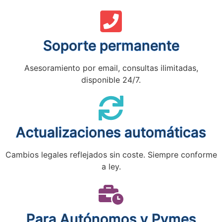
Soporte permanente
Asesoramiento por email, consultas ilimitadas,
disponible 24/7.
Actualizaciones automáticas
Cambios legales reflejados sin coste. Siempre conforme
a ley.
Para Autónomos y Pymes