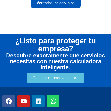
Ver todos los servicios
¿Listo para proteger tu
empresa?
Descubre exactamente qué servicios
necesitas con nuestra calculadora
inteligente.
Calcular normativas ahora