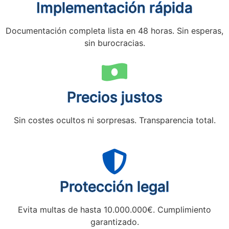
Implementación rápida
Documentación completa lista en 48 horas. Sin esperas,
sin burocracias.
Precios justos
Sin costes ocultos ni sorpresas. Transparencia total.
Protección legal
Evita multas de hasta 10.000.000€. Cumplimiento
garantizado.