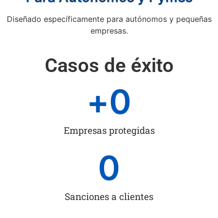
Diseñado específicamente para autónomos y pequeñas
empresas.
Casos de éxito
+
0
Empresas protegidas
0
Sanciones a clientes