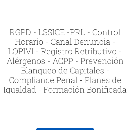
RGPD - LSSICE -PRL - Control
Horario - Canal Denuncia -
LOPIVI - Registro Retributivo -
Alérgenos - ACPP - Prevención
Blanqueo de Capitales -
Compliance Penal - Planes de
Igualdad - Formación Bonificada