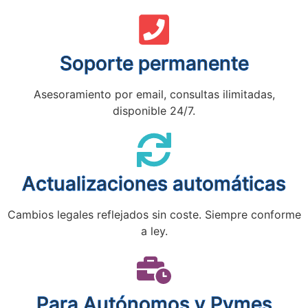
Soporte permanente
Asesoramiento por email, consultas ilimitadas,
disponible 24/7.
Actualizaciones automáticas
Cambios legales reflejados sin coste. Siempre conforme
a ley.
Para Autónomos y Pymes