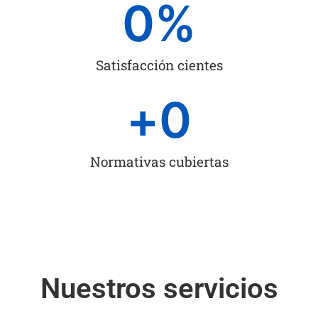
0
%
Satisfacción cientes
+
0
Normativas cubiertas
Nuestros servicios