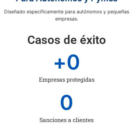
Diseñado específicamente para autónomos y pequeñas
empresas.
Casos de éxito
+
0
Empresas protegidas
0
Sanciones a clientes