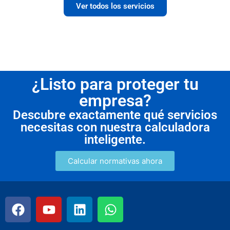
Ver todos los servicios
¿Listo para proteger tu
empresa?
Descubre exactamente qué servicios
necesitas con nuestra calculadora
inteligente.
Calcular normativas ahora