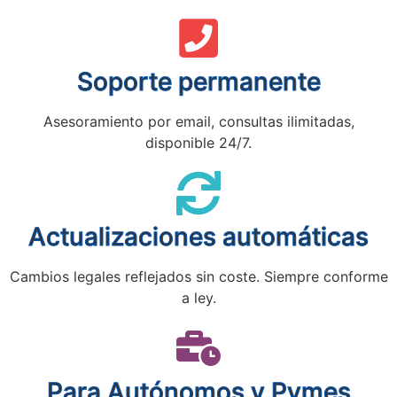
Soporte permanente
Asesoramiento por email, consultas ilimitadas,
disponible 24/7.
Actualizaciones automáticas
Cambios legales reflejados sin coste. Siempre conforme
a ley.
Para Autónomos y Pymes