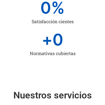
0
%
Satisfacción cientes
+
0
Normativas cubiertas
Nuestros servicios