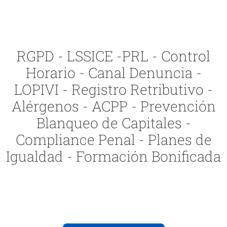
RGPD - LSSICE -PRL - Control
Horario - Canal Denuncia -
LOPIVI - Registro Retributivo -
Alérgenos - ACPP - Prevención
Blanqueo de Capitales -
Compliance Penal - Planes de
Igualdad - Formación Bonificada