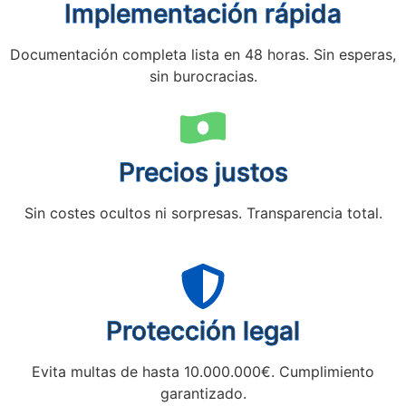
Implementación rápida
Documentación completa lista en 48 horas. Sin esperas,
sin burocracias.
Precios justos
Sin costes ocultos ni sorpresas. Transparencia total.
Protección legal
Evita multas de hasta 10.000.000€. Cumplimiento
garantizado.