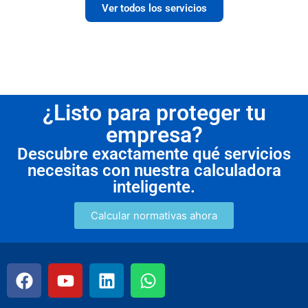
Ver todos los servicios
¿Listo para proteger tu
empresa?
Descubre exactamente qué servicios
necesitas con nuestra calculadora
inteligente.
Calcular normativas ahora