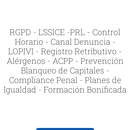
RGPD - LSSICE -PRL - Control
Horario - Canal Denuncia -
LOPIVI - Registro Retributivo -
Alérgenos - ACPP - Prevención
Blanqueo de Capitales -
Compliance Penal - Planes de
Igualdad - Formación Bonificada