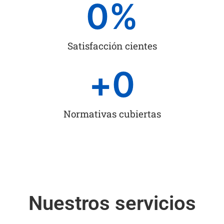
0
%
Satisfacción cientes
+
0
Normativas cubiertas
Nuestros servicios