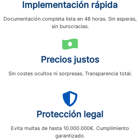
Implementación rápida
Documentación completa lista en 48 horas. Sin esperas,
sin burocracias.
Precios justos
Sin costes ocultos ni sorpresas. Transparencia total.
Protección legal
Evita multas de hasta 10.000.000€. Cumplimiento
garantizado.