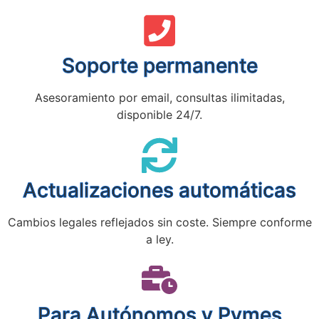
Soporte permanente
Asesoramiento por email, consultas ilimitadas,
disponible 24/7.
Actualizaciones automáticas
Cambios legales reflejados sin coste. Siempre conforme
a ley.
Para Autónomos y Pymes