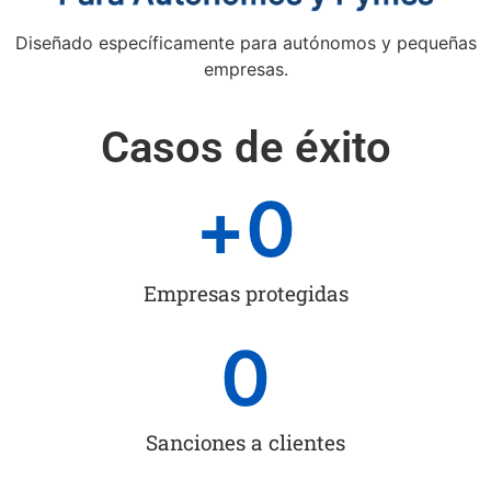
Diseñado específicamente para autónomos y pequeñas
empresas.
Casos de éxito
+
0
Empresas protegidas
0
Sanciones a clientes