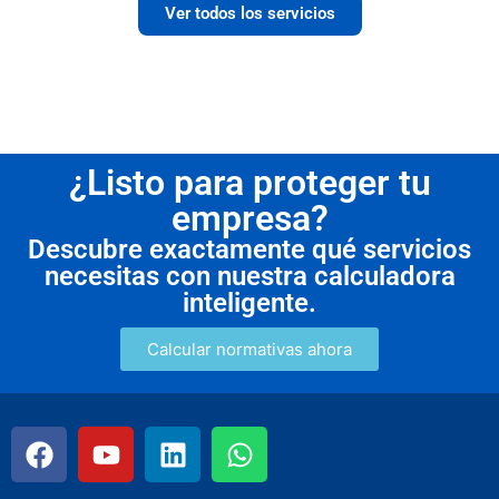
Ver todos los servicios
¿Listo para proteger tu
empresa?
Descubre exactamente qué servicios
necesitas con nuestra calculadora
inteligente.
Calcular normativas ahora