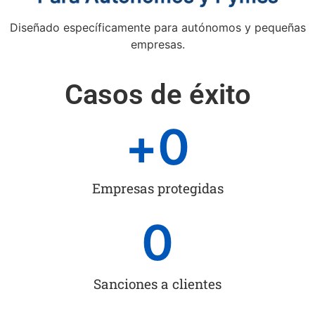
Diseñado específicamente para autónomos y pequeñas
empresas.
Casos de éxito
+
0
Empresas protegidas
0
Sanciones a clientes