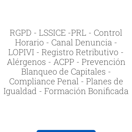
RGPD - LSSICE -PRL - Control
Horario - Canal Denuncia -
LOPIVI - Registro Retributivo -
Alérgenos - ACPP - Prevención
Blanqueo de Capitales -
Compliance Penal - Planes de
Igualdad - Formación Bonificada