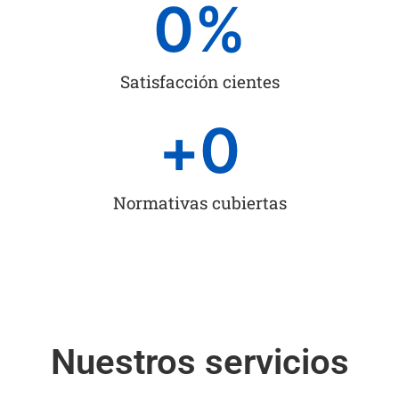
0
%
Satisfacción cientes
+
0
Normativas cubiertas
Nuestros servicios