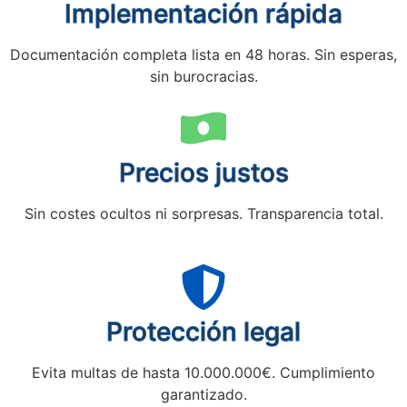
Implementación rápida
Documentación completa lista en 48 horas. Sin esperas,
sin burocracias.
Precios justos
Sin costes ocultos ni sorpresas. Transparencia total.
Protección legal
Evita multas de hasta 10.000.000€. Cumplimiento
garantizado.