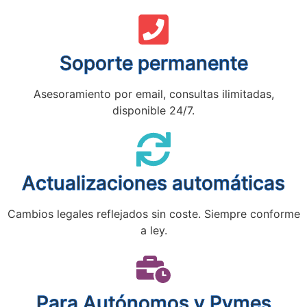
Soporte permanente
Asesoramiento por email, consultas ilimitadas,
disponible 24/7.
Actualizaciones automáticas
Cambios legales reflejados sin coste. Siempre conforme
a ley.
Para Autónomos y Pymes