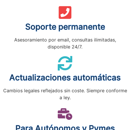
Soporte permanente
Asesoramiento por email, consultas ilimitadas,
disponible 24/7.
Actualizaciones automáticas
Cambios legales reflejados sin coste. Siempre conforme
a ley.
Para Autónomos y Pymes