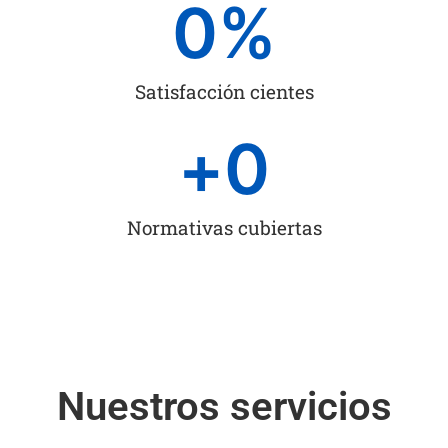
0
%
Satisfacción cientes
+
0
Normativas cubiertas
Nuestros servicios