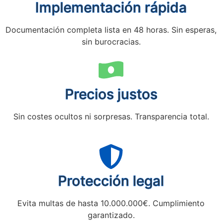
Implementación rápida
Documentación completa lista en 48 horas. Sin esperas,
sin burocracias.
Precios justos
Sin costes ocultos ni sorpresas. Transparencia total.
Protección legal
Evita multas de hasta 10.000.000€. Cumplimiento
garantizado.