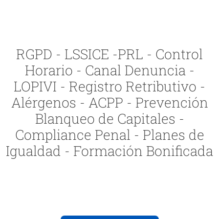
RGPD - LSSICE -PRL - Control
Horario - Canal Denuncia -
LOPIVI - Registro Retributivo -
Alérgenos - ACPP - Prevención
Blanqueo de Capitales -
Compliance Penal - Planes de
Igualdad - Formación Bonificada