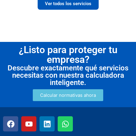
Ver todos los servicios
¿Listo para proteger tu
empresa?
Descubre exactamente qué servicios
necesitas con nuestra calculadora
inteligente.
Calcular normativas ahora