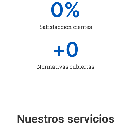
0
%
Satisfacción cientes
+
0
Normativas cubiertas
Nuestros servicios