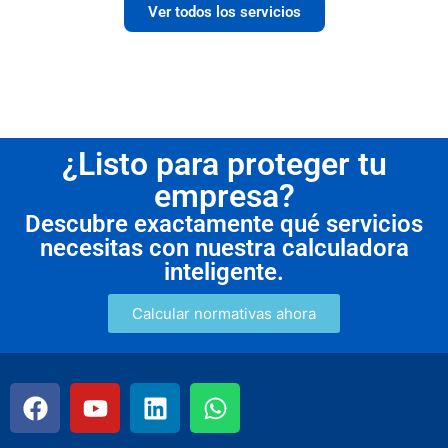
Ver todos los servicios
¿Listo para proteger tu
empresa?
Descubre exactamente qué servicios
necesitas con nuestra calculadora
inteligente.
Calcular normativas ahora