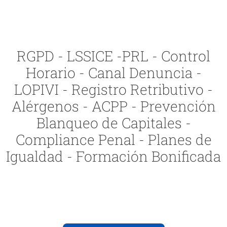
RGPD - LSSICE -PRL - Control
Horario - Canal Denuncia -
LOPIVI - Registro Retributivo -
Alérgenos - ACPP - Prevención
Blanqueo de Capitales -
Compliance Penal - Planes de
Igualdad - Formación Bonificada