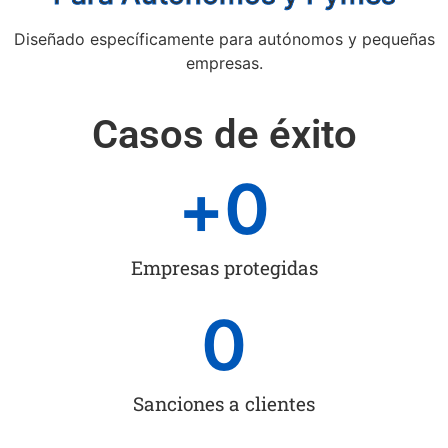
Diseñado específicamente para autónomos y pequeñas
empresas.
Casos de éxito
+
0
Empresas protegidas
0
Sanciones a clientes