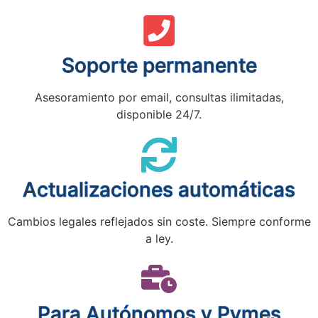
Soporte permanente
Asesoramiento por email, consultas ilimitadas,
disponible 24/7.
Actualizaciones automáticas
Cambios legales reflejados sin coste. Siempre conforme
a ley.
Para Autónomos y Pymes