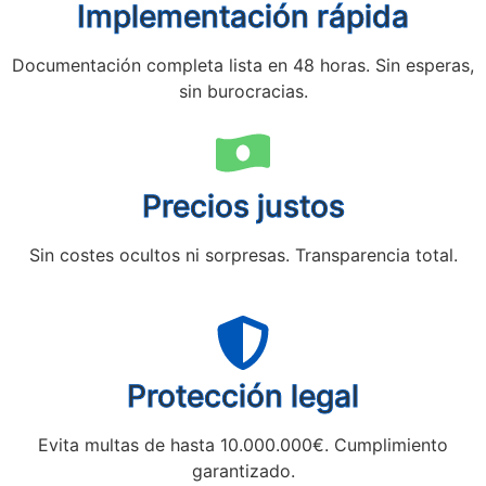
Implementación rápida
Documentación completa lista en 48 horas. Sin esperas,
sin burocracias.
Precios justos
Sin costes ocultos ni sorpresas. Transparencia total.
Protección legal
Evita multas de hasta 10.000.000€. Cumplimiento
garantizado.