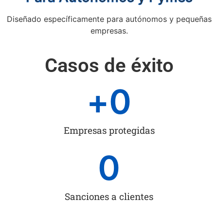
Diseñado específicamente para autónomos y pequeñas
empresas.
Casos de éxito
+
0
Empresas protegidas
0
Sanciones a clientes