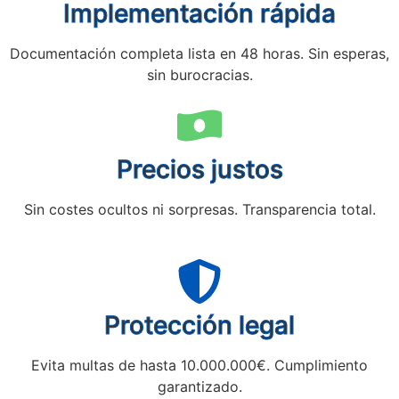
Implementación rápida
Documentación completa lista en 48 horas. Sin esperas,
sin burocracias.
Precios justos
Sin costes ocultos ni sorpresas. Transparencia total.
Protección legal
Evita multas de hasta 10.000.000€. Cumplimiento
garantizado.