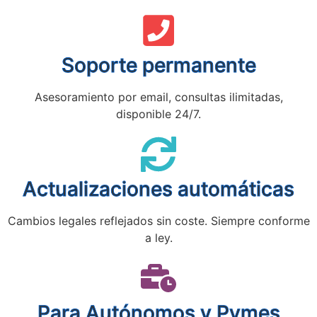
Soporte permanente
Asesoramiento por email, consultas ilimitadas,
disponible 24/7.
Actualizaciones automáticas
Cambios legales reflejados sin coste. Siempre conforme
a ley.
Para Autónomos y Pymes