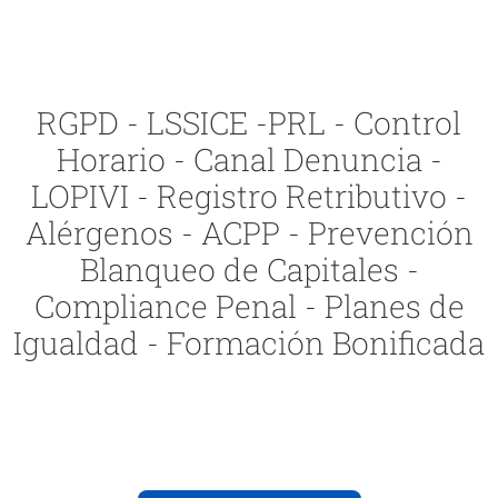
RGPD - LSSICE -PRL - Control
Horario - Canal Denuncia -
LOPIVI - Registro Retributivo -
Alérgenos - ACPP - Prevención
Blanqueo de Capitales -
Compliance Penal - Planes de
Igualdad - Formación Bonificada