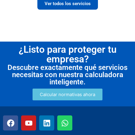
Ver todos los servicios
¿Listo para proteger tu
empresa?
Descubre exactamente qué servicios
necesitas con nuestra calculadora
inteligente.
Calcular normativas ahora