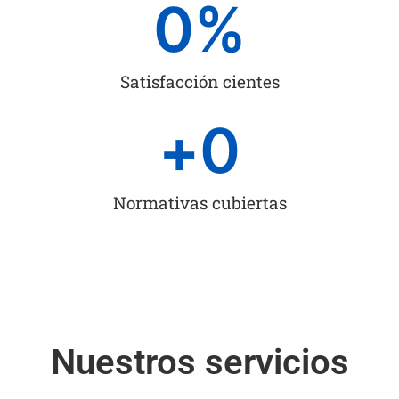
0
%
Satisfacción cientes
+
0
Normativas cubiertas
Nuestros servicios