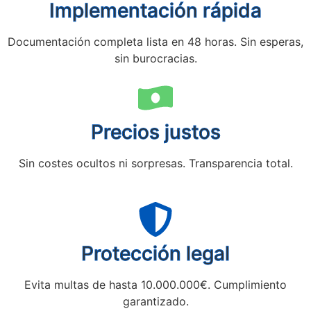
Implementación rápida
Documentación completa lista en 48 horas. Sin esperas,
sin burocracias.
Precios justos
Sin costes ocultos ni sorpresas. Transparencia total.
Protección legal
Evita multas de hasta 10.000.000€. Cumplimiento
garantizado.