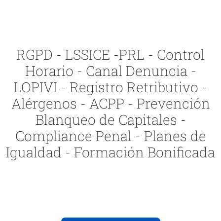
RGPD - LSSICE -PRL - Control
Horario - Canal Denuncia -
LOPIVI - Registro Retributivo -
Alérgenos - ACPP - Prevención
Blanqueo de Capitales -
Compliance Penal - Planes de
Igualdad - Formación Bonificada