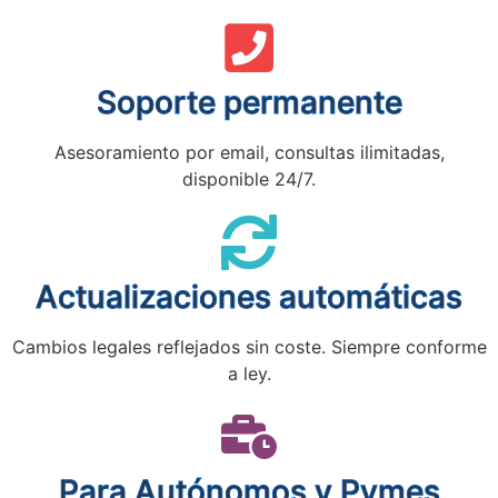
Soporte permanente
Asesoramiento por email, consultas ilimitadas,
disponible 24/7.
Actualizaciones automáticas
Cambios legales reflejados sin coste. Siempre conforme
a ley.
Para Autónomos y Pymes