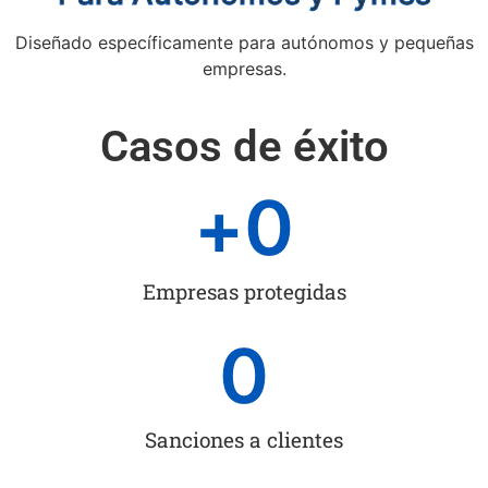
Diseñado específicamente para autónomos y pequeñas
empresas.
Casos de éxito
+
0
Empresas protegidas
0
Sanciones a clientes