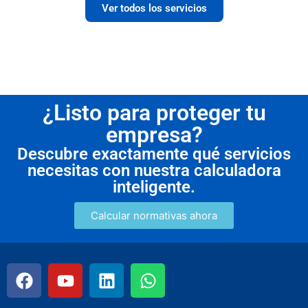
Ver todos los servicios
¿Listo para proteger tu
empresa?
Descubre exactamente qué servicios
necesitas con nuestra calculadora
inteligente.
Calcular normativas ahora