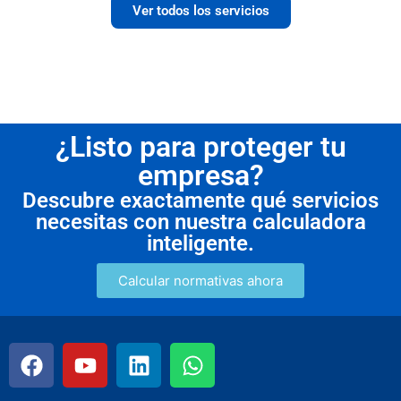
Ver todos los servicios
¿Listo para proteger tu
empresa?
Descubre exactamente qué servicios
necesitas con nuestra calculadora
inteligente.
Calcular normativas ahora