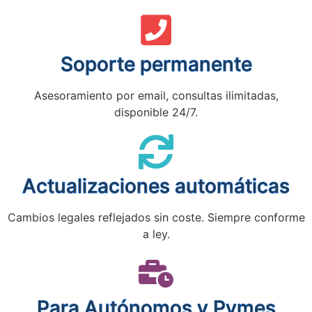
Soporte permanente
Asesoramiento por email, consultas ilimitadas,
disponible 24/7.
Actualizaciones automáticas
Cambios legales reflejados sin coste. Siempre conforme
a ley.
Para Autónomos y Pymes