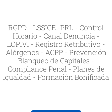
RGPD - LSSICE -PRL - Control
Horario - Canal Denuncia -
LOPIVI - Registro Retributivo -
Alérgenos - ACPP - Prevención
Blanqueo de Capitales -
Compliance Penal - Planes de
Igualdad - Formación Bonificada