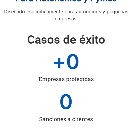
Diseñado específicamente para autónomos y pequeñas
empresas.
Casos de éxito
+
0
Empresas protegidas
0
Sanciones a clientes