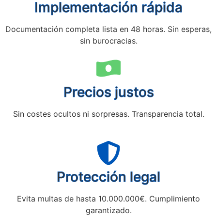
Implementación rápida
Documentación completa lista en 48 horas. Sin esperas,
sin burocracias.
Precios justos
Sin costes ocultos ni sorpresas. Transparencia total.
Protección legal
Evita multas de hasta 10.000.000€. Cumplimiento
garantizado.