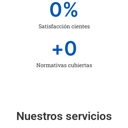
0
%
Satisfacción cientes
+
0
Normativas cubiertas
Nuestros servicios