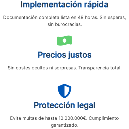
Implementación rápida
Documentación completa lista en 48 horas. Sin esperas,
sin burocracias.
Precios justos
Sin costes ocultos ni sorpresas. Transparencia total.
Protección legal
Evita multas de hasta 10.000.000€. Cumplimiento
garantizado.