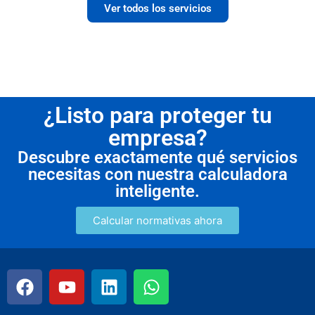
Ver todos los servicios
¿Listo para proteger tu
empresa?
Descubre exactamente qué servicios
necesitas con nuestra calculadora
inteligente.
Calcular normativas ahora