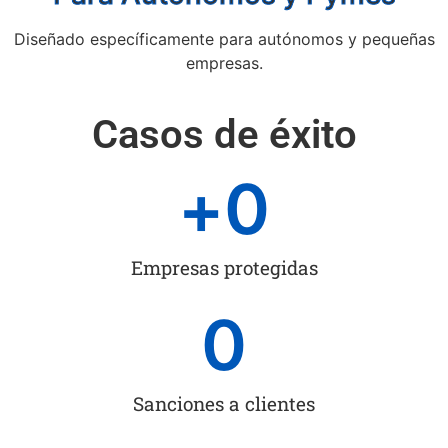
Diseñado específicamente para autónomos y pequeñas
empresas.
Casos de éxito
+
0
Empresas protegidas
0
Sanciones a clientes