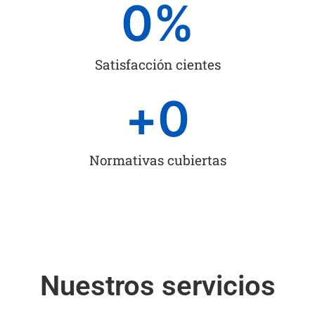
0
%
Satisfacción cientes
+
0
Normativas cubiertas
Nuestros servicios