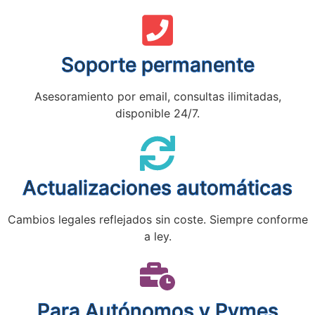
Soporte permanente
Asesoramiento por email, consultas ilimitadas,
disponible 24/7.
Actualizaciones automáticas
Cambios legales reflejados sin coste. Siempre conforme
a ley.
Para Autónomos y Pymes