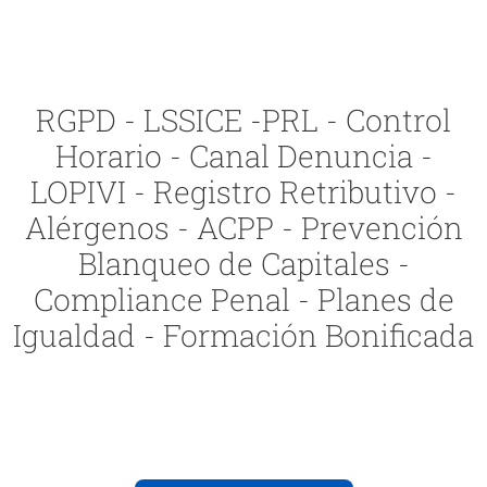
RGPD - LSSICE -PRL - Control
Horario - Canal Denuncia -
LOPIVI - Registro Retributivo -
Alérgenos - ACPP - Prevención
Blanqueo de Capitales -
Compliance Penal - Planes de
Igualdad - Formación Bonificada