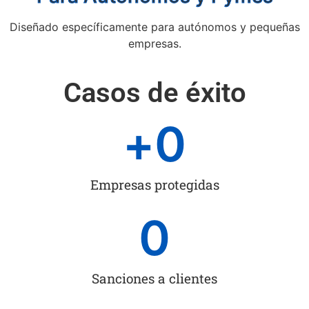
Diseñado específicamente para autónomos y pequeñas
empresas.
Casos de éxito
+
0
Empresas protegidas
0
Sanciones a clientes