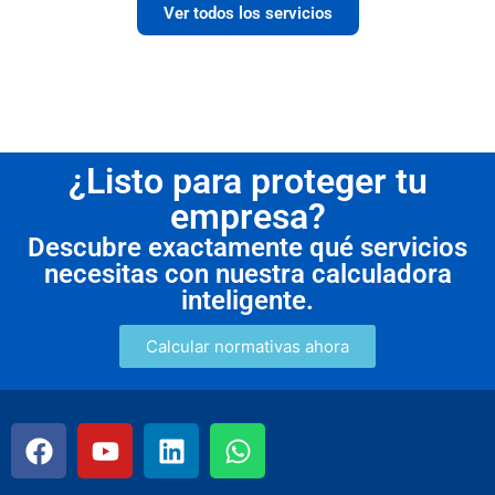
Ver todos los servicios
¿Listo para proteger tu
empresa?
Descubre exactamente qué servicios
necesitas con nuestra calculadora
inteligente.
Calcular normativas ahora