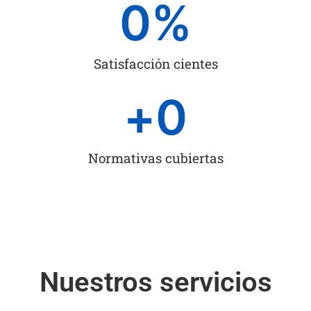
0
%
Satisfacción cientes
+
0
Normativas cubiertas
Nuestros servicios