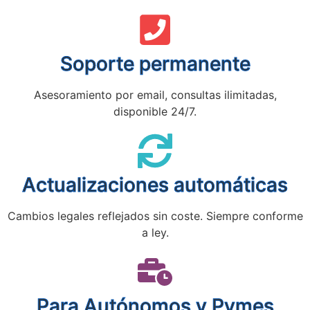
Soporte permanente
Asesoramiento por email, consultas ilimitadas,
disponible 24/7.
Actualizaciones automáticas
Cambios legales reflejados sin coste. Siempre conforme
a ley.
Para Autónomos y Pymes