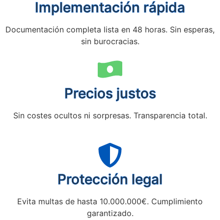
Implementación rápida
Documentación completa lista en 48 horas. Sin esperas,
sin burocracias.
Precios justos
Sin costes ocultos ni sorpresas. Transparencia total.
Protección legal
Evita multas de hasta 10.000.000€. Cumplimiento
garantizado.