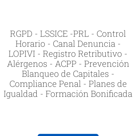
RGPD - LSSICE -PRL - Control
Horario - Canal Denuncia -
LOPIVI - Registro Retributivo -
Alérgenos - ACPP - Prevención
Blanqueo de Capitales -
Compliance Penal - Planes de
Igualdad - Formación Bonificada