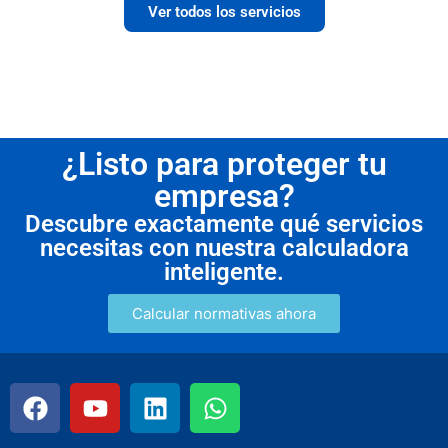
Ver todos los servicios
¿Listo para proteger tu
empresa?
Descubre exactamente qué servicios
necesitas con nuestra calculadora
inteligente.
Calcular normativas ahora