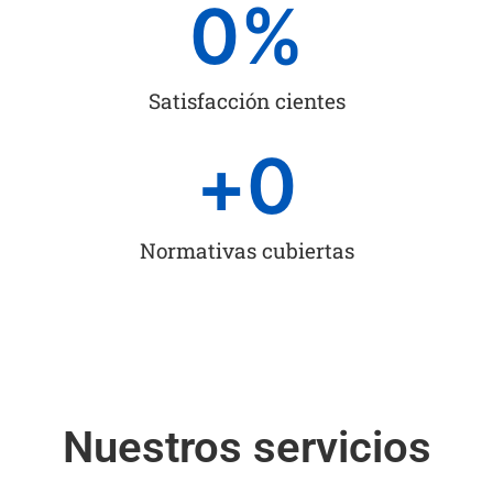
0
%
Satisfacción cientes
+
0
Normativas cubiertas
Nuestros servicios