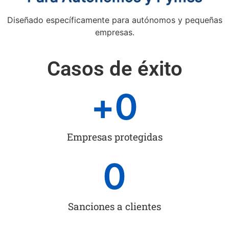
Diseñado específicamente para autónomos y pequeñas
empresas.
Casos de éxito
+
0
Empresas protegidas
0
Sanciones a clientes