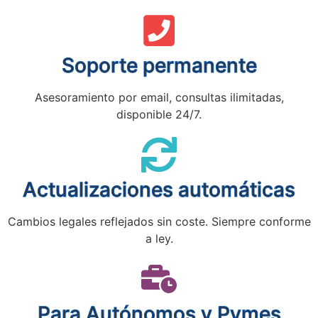
Soporte permanente
Asesoramiento por email, consultas ilimitadas,
disponible 24/7.
Actualizaciones automáticas
Cambios legales reflejados sin coste. Siempre conforme
a ley.
Para Autónomos y Pymes