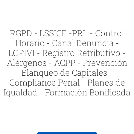
RGPD - LSSICE -PRL - Control
Horario - Canal Denuncia -
LOPIVI - Registro Retributivo -
Alérgenos - ACPP - Prevención
Blanqueo de Capitales -
Compliance Penal - Planes de
Igualdad - Formación Bonificada