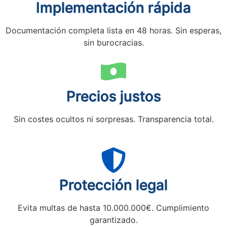
Implementación rápida
Documentación completa lista en 48 horas. Sin esperas,
sin burocracias.
Precios justos
Sin costes ocultos ni sorpresas. Transparencia total.
Protección legal
Evita multas de hasta 10.000.000€. Cumplimiento
garantizado.