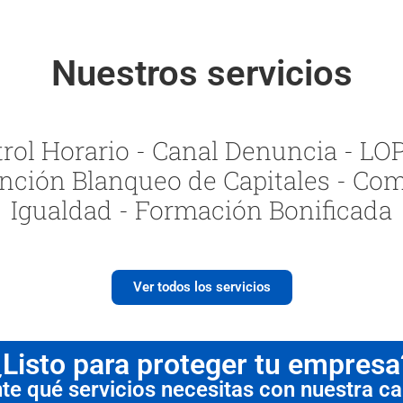
Nuestros servicios
ol Horario - Canal Denuncia - LOPI
nción Blanqueo de Capitales - Com
Igualdad - Formación Bonificada
Ver todos los servicios
¿Listo para proteger tu empresa
 qué servicios necesitas con nuestra cal