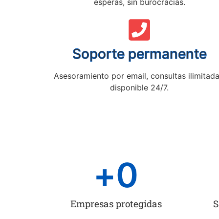
esperas, sin burocracias.
Soporte permanente
Asesoramiento por email, consultas ilimitada
disponible 24/7.
+
0
Empresas protegidas
S