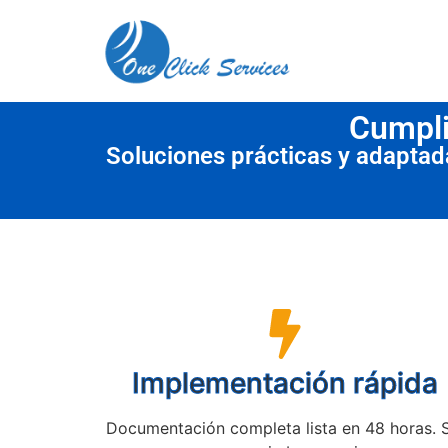
contenido
Cumpli
Soluciones prácticas y adapta
Implementación rápida
Documentación completa lista en 48 horas. 