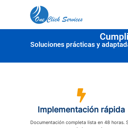
contenido
Cumpli
Soluciones prácticas y adapta
Implementación rápida
Documentación completa lista en 48 horas. 