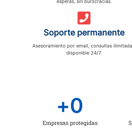
esperas, sin burocracias.
Soporte permanente
Asesoramiento por email, consultas ilimitada
disponible 24/7.
+
0
Empresas protegidas
S