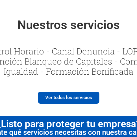
Nuestros servicios
ol Horario - Canal Denuncia - LOPI
nción Blanqueo de Capitales - Com
Igualdad - Formación Bonificada
Ver todos los servicios
¿Listo para proteger tu empresa
 qué servicios necesitas con nuestra cal