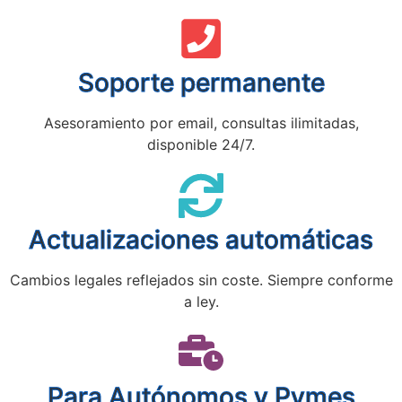
Soporte permanente
Asesoramiento por email, consultas ilimitadas,
disponible 24/7.
Actualizaciones automáticas
Cambios legales reflejados sin coste. Siempre conforme
a ley.
Para Autónomos y Pymes