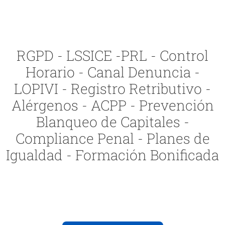
RGPD - LSSICE -PRL - Control
Horario - Canal Denuncia -
LOPIVI - Registro Retributivo -
Alérgenos - ACPP - Prevención
Blanqueo de Capitales -
Compliance Penal - Planes de
Igualdad - Formación Bonificada