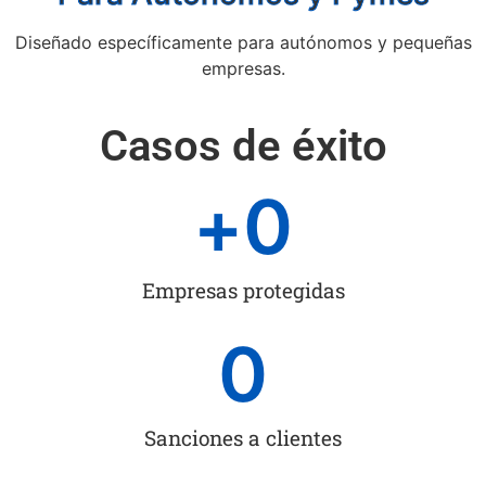
Diseñado específicamente para autónomos y pequeñas
empresas.
Casos de éxito
+
0
Empresas protegidas
0
Sanciones a clientes