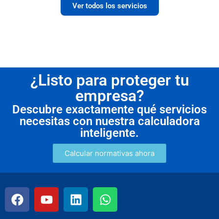
Ver todos los servicios
¿Listo para proteger tu
empresa?
Descubre exactamente qué servicios
necesitas con nuestra calculadora
inteligente.
Calcular normativas ahora