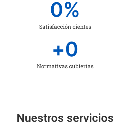
0
%
Satisfacción cientes
+
0
Normativas cubiertas
Nuestros servicios