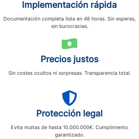
Implementación rápida
Documentación completa lista en 48 horas. Sin esperas,
sin burocracias.
Precios justos
Sin costes ocultos ni sorpresas. Transparencia total.
Protección legal
Evita multas de hasta 10.000.000€. Cumplimiento
garantizado.