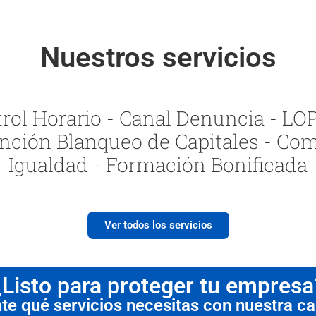
Nuestros servicios
ol Horario - Canal Denuncia - LOPI
nción Blanqueo de Capitales - Com
Igualdad - Formación Bonificada
Ver todos los servicios
¿Listo para proteger tu empresa
 qué servicios necesitas con nuestra cal