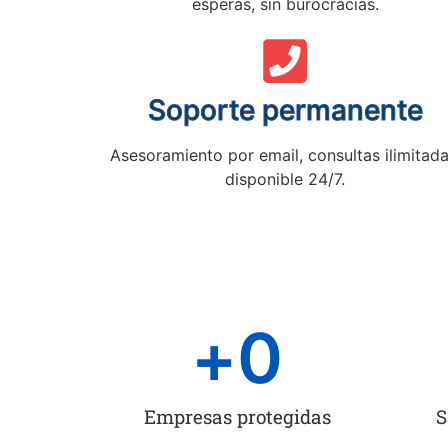
esperas, sin burocracias.
Soporte permanente
Asesoramiento por email, consultas ilimitada
disponible 24/7.
+
0
Empresas protegidas
S