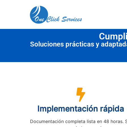
contenido
Cumpli
Soluciones prácticas y adapta
Implementación rápida
Documentación completa lista en 48 horas. 