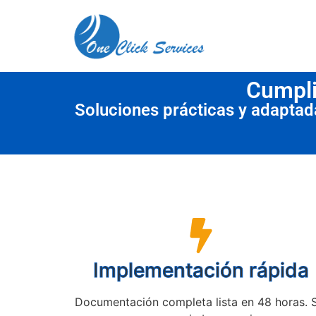
contenido
Cumpli
Soluciones prácticas y adapta
Implementación rápida
Documentación completa lista en 48 horas. 