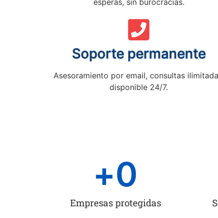
esperas, sin burocracias.
Soporte permanente
Asesoramiento por email, consultas ilimitada
disponible 24/7.
+
0
Empresas protegidas
S