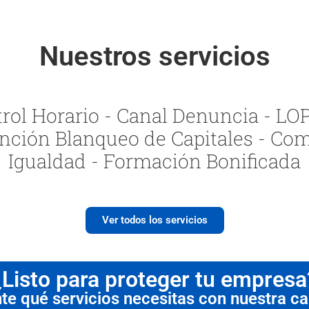
Nuestros servicios
ol Horario - Canal Denuncia - LOPI
nción Blanqueo de Capitales - Com
Igualdad - Formación Bonificada
Ver todos los servicios
¿Listo para proteger tu empresa
 qué servicios necesitas con nuestra cal