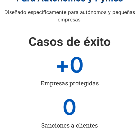
Diseñado específicamente para autónomos y pequeñas
empresas.
Casos de éxito
+
0
Empresas protegidas
0
Sanciones a clientes