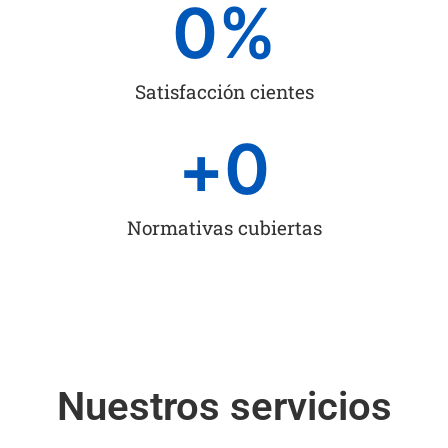
0
%
Satisfacción cientes
+
0
Normativas cubiertas
Nuestros servicios