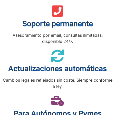
Soporte permanente
Asesoramiento por email, consultas ilimitadas,
disponible 24/7.
Actualizaciones automáticas
Cambios legales reflejados sin coste. Siempre conforme
a ley.
Para Autónomos y Pymes