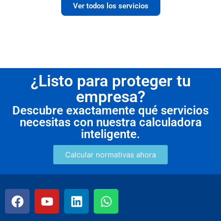
Ver todos los servicios
¿Listo para proteger tu
empresa?
Descubre exactamente qué servicios
necesitas con nuestra calculadora
inteligente.
Calcular normativas ahora