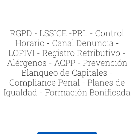
RGPD - LSSICE -PRL - Control
Horario - Canal Denuncia -
LOPIVI - Registro Retributivo -
Alérgenos - ACPP - Prevención
Blanqueo de Capitales -
Compliance Penal - Planes de
Igualdad - Formación Bonificada