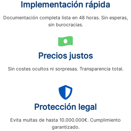
Implementación rápida
Documentación completa lista en 48 horas. Sin esperas,
sin burocracias.
Precios justos
Sin costes ocultos ni sorpresas. Transparencia total.
Protección legal
Evita multas de hasta 10.000.000€. Cumplimiento
garantizado.