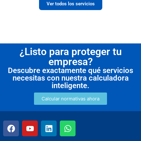
Ver todos los servicios
¿Listo para proteger tu
empresa?
Descubre exactamente qué servicios
necesitas con nuestra calculadora
inteligente.
Calcular normativas ahora