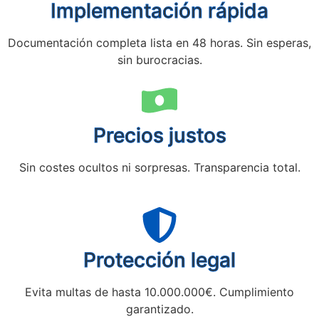
Implementación rápida
Documentación completa lista en 48 horas. Sin esperas,
sin burocracias.
Precios justos
Sin costes ocultos ni sorpresas. Transparencia total.
Protección legal
Evita multas de hasta 10.000.000€. Cumplimiento
garantizado.