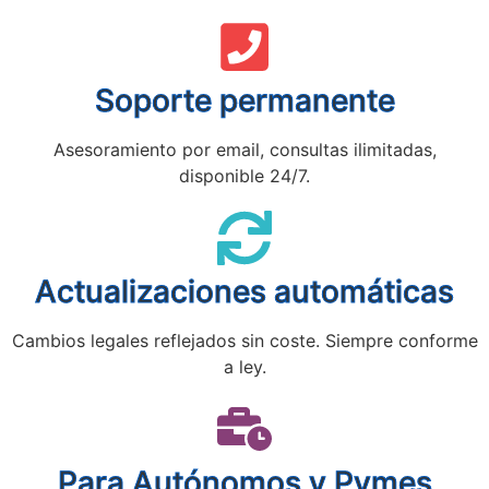
Soporte permanente
Asesoramiento por email, consultas ilimitadas,
disponible 24/7.
Actualizaciones automáticas
Cambios legales reflejados sin coste. Siempre conforme
a ley.
Para Autónomos y Pymes