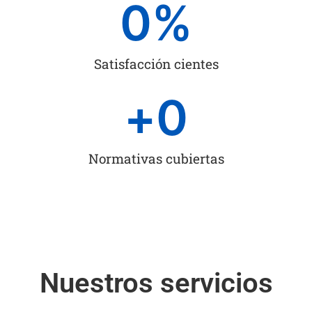
0
%
Satisfacción cientes
+
0
Normativas cubiertas
Nuestros servicios