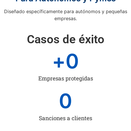
Diseñado específicamente para autónomos y pequeñas
empresas.
Casos de éxito
+
0
Empresas protegidas
0
Sanciones a clientes