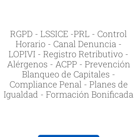
RGPD - LSSICE -PRL - Control
Horario - Canal Denuncia -
LOPIVI - Registro Retributivo -
Alérgenos - ACPP - Prevención
Blanqueo de Capitales -
Compliance Penal - Planes de
Igualdad - Formación Bonificada