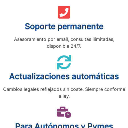
Soporte permanente
Asesoramiento por email, consultas ilimitadas,
disponible 24/7.
Actualizaciones automáticas
Cambios legales reflejados sin coste. Siempre conforme
a ley.
Para Autónomos y Pymes