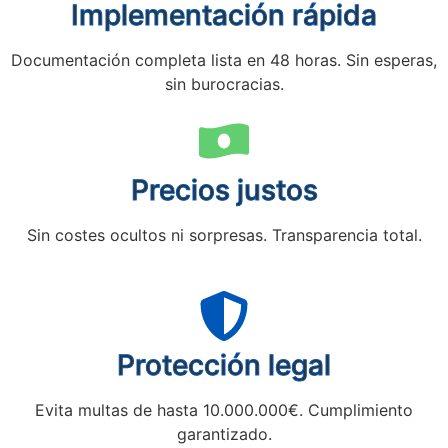
Implementación rápida
Documentación completa lista en 48 horas. Sin esperas,
sin burocracias.
Precios justos
Sin costes ocultos ni sorpresas. Transparencia total.
Protección legal
Evita multas de hasta 10.000.000€. Cumplimiento
garantizado.