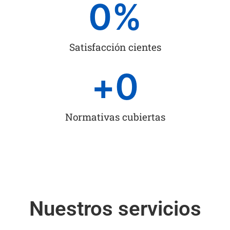
0
%
Satisfacción cientes
+
0
Normativas cubiertas
Nuestros servicios