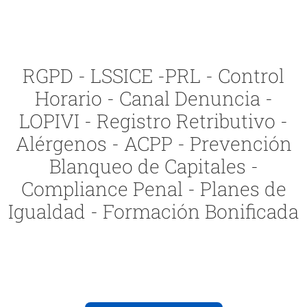
RGPD - LSSICE -PRL - Control
Horario - Canal Denuncia -
LOPIVI - Registro Retributivo -
Alérgenos - ACPP - Prevención
Blanqueo de Capitales -
Compliance Penal - Planes de
Igualdad - Formación Bonificada