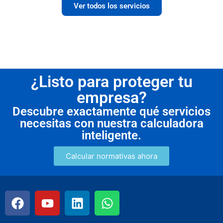
Ver todos los servicios
¿Listo para proteger tu
empresa?
Descubre exactamente qué servicios
necesitas con nuestra calculadora
inteligente.
Calcular normativas ahora