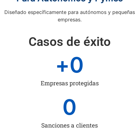
Diseñado específicamente para autónomos y pequeñas
empresas.
Casos de éxito
+
0
Empresas protegidas
0
Sanciones a clientes